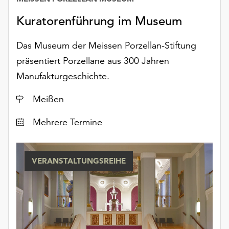
Kuratorenführung im Museum
Das Museum der Meissen Porzellan-Stiftung
präsentiert Porzellane aus 300 Jahren
Manufakturgeschichte.
Ort
Meißen
Datum
Mehrere Termine
VERANSTALTUNGSREIHE