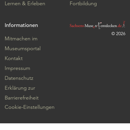
Lernen & Erleben
Fortbildung
Informationen
© 2026
Mitmachen im
Museumsportal
Kontakt
Impressum
Datenschutz
Erklärung zur
Barrierefreiheit
Cookie-Einstellungen