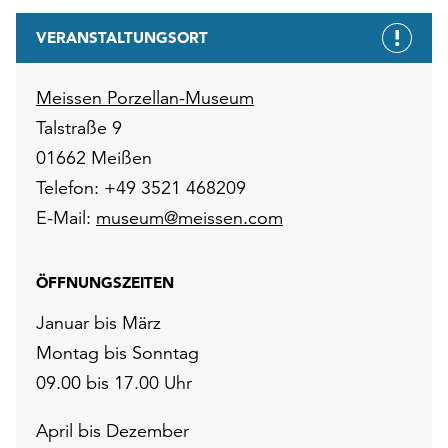
VERANSTALTUNGSORT
Meissen Porzellan-Museum
Talstraße 9
01662 Meißen
Telefon: +49 3521 468209
E-Mail:
museum@meissen.com
ÖFFNUNGSZEITEN
Januar bis März
Montag bis Sonntag
09.00 bis 17.00 Uhr
April bis Dezember