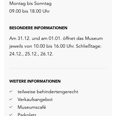
Montag bis Sonntag
09.00 bis 18.00 Uhr
BESONDERE INFORMATIONEN
Am 31.12. und am 01.01. öffnet das Museum
jeweils von 10.00 bis 16.00 Uhr. Schließtage:
24.12., 25.12., 26.12.
WEITERE INFORMATIONEN
teilweise behindertengerecht
Verkaufsangebot
Museumscafé
Parkplatz