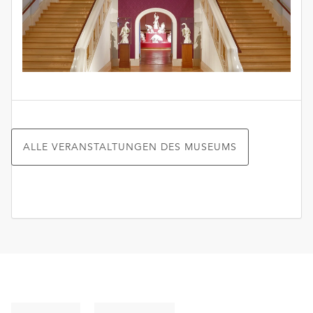
ALLE VERANSTALTUNGEN DES MUSEUMS