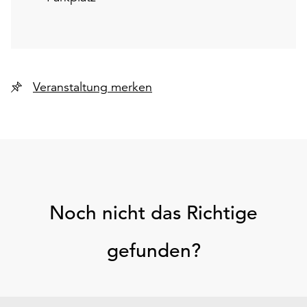
Veranstaltung merken
Noch nicht das Richtige
gefunden?