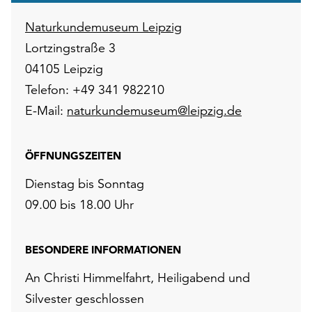
Naturkundemuseum Leipzig
Lortzingstraße 3
04105 Leipzig
Telefon: +49 341 982210
E-Mail:
naturkundemuseum@leipzig.de
ÖFFNUNGSZEITEN
Dienstag bis Sonntag
09.00 bis 18.00 Uhr
BESONDERE INFORMATIONEN
An Christi Himmelfahrt, Heiligabend und
Silvester geschlossen