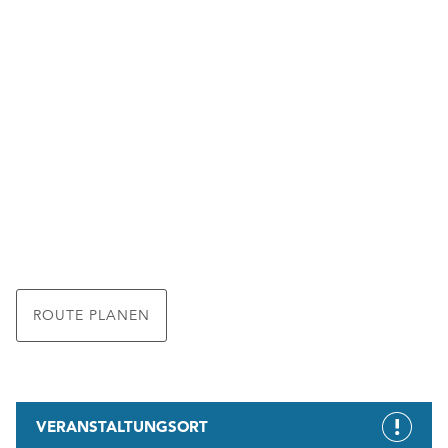
ROUTE PLANEN
VERANSTALTUNGSORT