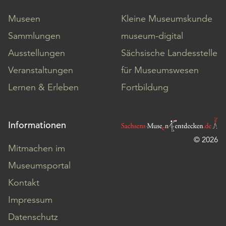
Museen
Kleine Museumskunde
Sammlungen
museum-digital
Ausstellungen
Sächsische Landesstelle
Veranstaltungen
für Museumswesen
Lernen & Erleben
Fortbildung
Informationen
© 2026
Mitmachen im
Museumsportal
Kontakt
Impressum
Datenschutz