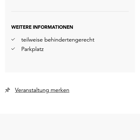
WEITERE INFORMATIONEN
teilweise behindertengerecht
Parkplatz
Veranstaltung merken