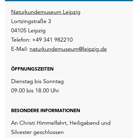
Naturkundemuseum Leipzig
Lortzingstraße 3
04105 Leipzig
Telefon: +49 341 982210
E-Mail:
naturkundemuseum@leipzig.de
ÖFFNUNGSZEITEN
Dienstag bis Sonntag
09.00 bis 18.00 Uhr
BESONDERE INFORMATIONEN
An Christi Himmelfahrt, Heiligabend und
Silvester geschlossen