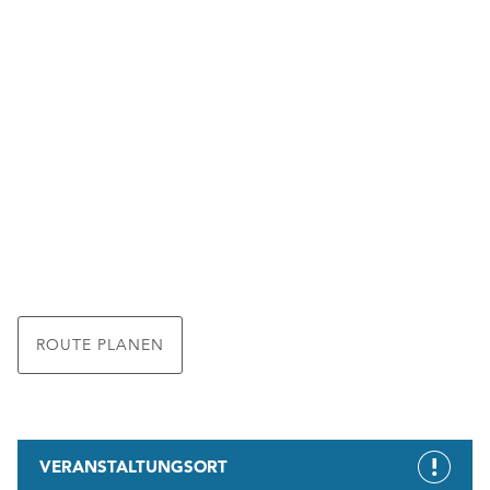
ROUTE PLANEN
VERANSTALTUNGSORT