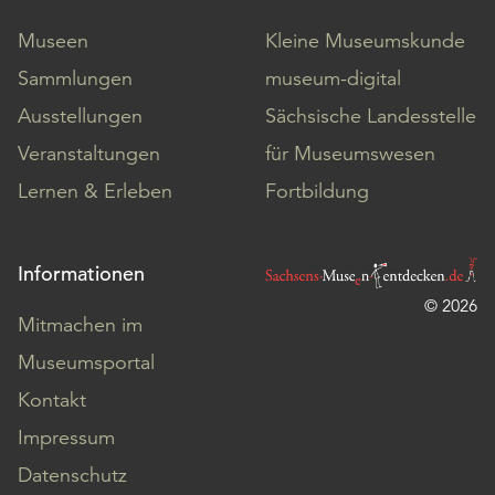
Museen
Kleine Museumskunde
Sammlungen
museum-digital
Ausstellungen
Sächsische Landesstelle
Veranstaltungen
für Museumswesen
Lernen & Erleben
Fortbildung
Informationen
© 2026
Mitmachen im
Museumsportal
Kontakt
Impressum
Datenschutz