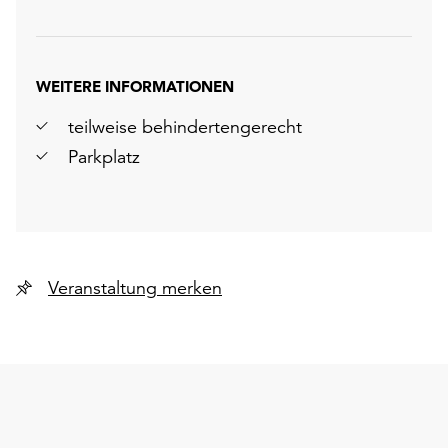
WEITERE INFORMATIONEN
teilweise behindertengerecht
Parkplatz
Veranstaltung merken