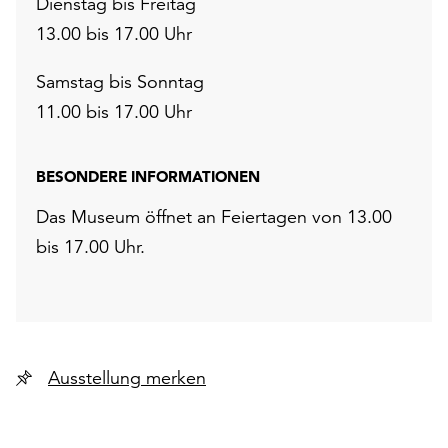
Dienstag bis Freitag
13.00 bis 17.00 Uhr
Samstag bis Sonntag
11.00 bis 17.00 Uhr
BESONDERE INFORMATIONEN
Das Museum öffnet an Feiertagen von 13.00
bis 17.00 Uhr.
Ausstellung merken