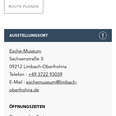
ROUTE PLANEN
AUSSTELLUNGSORT
Esche-Museum
Sachsenstraße 3
09212 Limbach-Oberfrohna
Telefon :
+49 3722 93039
E-Mail :
eschemuseum@limbach-
oberfrohna.de
ÖFFNUNGSZEITEN