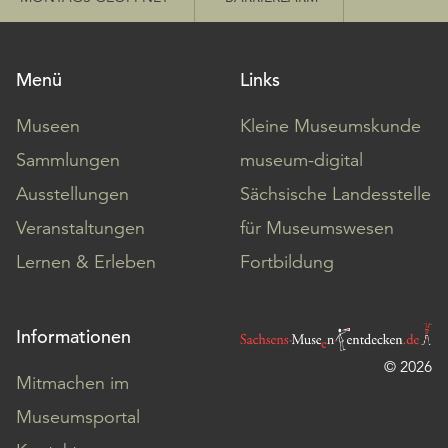
Menü
Links
Museen
Kleine Museumskunde
Sammlungen
museum-digital
Ausstellungen
Sächsische Landesstelle
Veranstaltungen
für Museumswesen
Lernen & Erleben
Fortbildung
Informationen
© 2026
Mitmachen im
Museumsportal