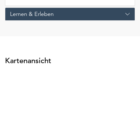
Lernen & Erleben
Kartenansicht