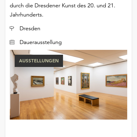
durch die Dresdener Kunst des 20. und 21.
Jahrhunderts.
Ort
Dresden
Dauerausstellung
AUSSTELLUNGEN