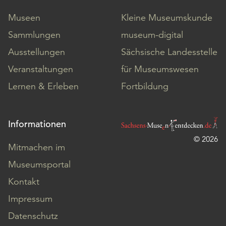
Museen
Kleine Museumskunde
Sammlungen
museum-digital
Ausstellungen
Sächsische Landesstelle
Veranstaltungen
für Museumswesen
Lernen & Erleben
Fortbildung
Informationen
© 2026
Mitmachen im
Museumsportal
Kontakt
Impressum
Datenschutz