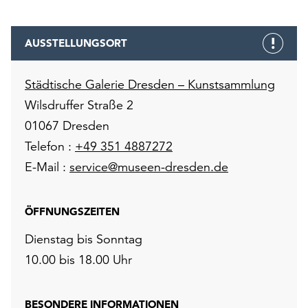
AUSSTELLUNGSORT
Städtische Galerie Dresden – Kunstsammlung
Wilsdruffer Straße 2
01067 Dresden
Telefon :
+49 351 4887272
E-Mail :
service@museen-dresden.de
ÖFFNUNGSZEITEN
Dienstag bis Sonntag
10.00 bis 18.00 Uhr
BESONDERE INFORMATIONEN