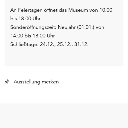
An Feiertagen öffnet das Museum von 10.00
bis 18.00 Uhr.
Sonderöffnungszeit: Neujahr (01.01.) von
14.00 bis 18.00 Uhr
Schließtage: 24.12., 25.12., 31.12.
Ausstellung merken