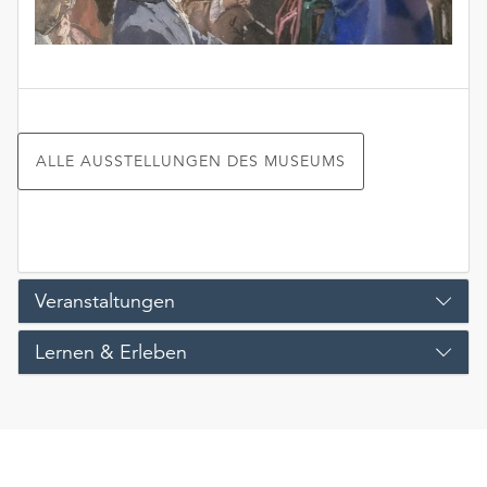
ALLE AUSSTELLUNGEN DES MUSEUMS
Veranstaltungen
Lernen & Erleben