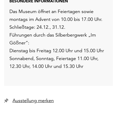
BESONDERE INFORMATIONEN
Das Museum öffnet an Feiertagen sowie
montags im Advent von 10.00 bis 17.00 Uhr.
Schließtage: 24.12., 31.12.
Führungen durch das Silberbergwerk „Im
Gößner“:
Dienstag bis Freitag 12.00 Uhr und 15.00 Uhr
Sonnabend, Sonntag, Feiertage 11.00 Uhr,
12.30 Uhr, 14.00 Uhr und 15.30 Uhr
Ausstellung merken