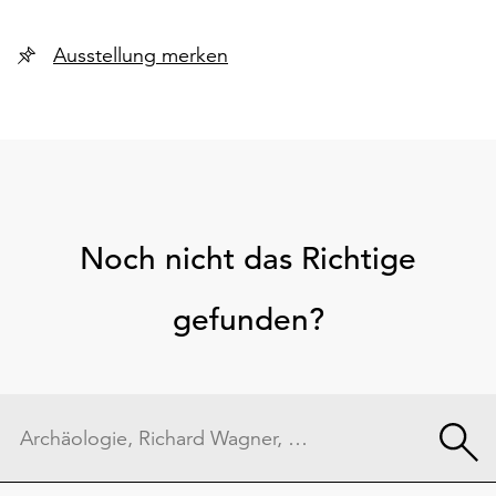
Ausstellung merken
Noch nicht das Richtige
gefunden?