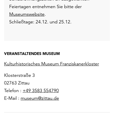
Feiertagen entnehmen Sie bitte der
Museumswebsite
.
Schließtage: 24.12. und 25.12.
VERANSTALTENDES MUSEUM
Kulturhistorisches Museum Franziskanerkloster
Klosterstraße 3
02763 Zittau
Telefon :
+49 3583 554790
E-Mail :
museum@zittau.de