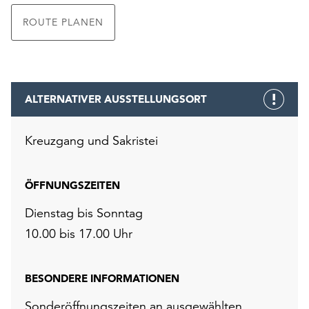
ROUTE PLANEN
ALTERNATIVER AUSSTELLUNGSORT
Kreuzgang und Sakristei
ÖFFNUNGSZEITEN
Dienstag bis Sonntag
10.00 bis 17.00 Uhr
BESONDERE INFORMATIONEN
Sonderöffnungszeiten an ausgewählten