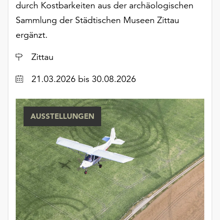
durch Kostbarkeiten aus der archäologischen
Sammlung der Städtischen Museen Zittau
ergänzt.
Ort
Zittau
Datum
21.03.2026
bis 30.08.2026
AUSSTELLUNGEN