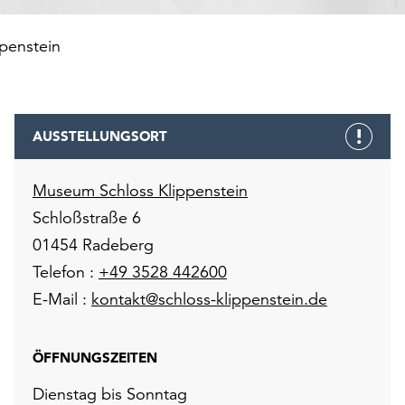
penstein
AUSSTELLUNGSORT
Museum Schloss Klippenstein
Schloßstraße 6
01454 Radeberg
Telefon :
+49 3528 442600
E-Mail :
kontakt@schloss-klippenstein.de
ÖFFNUNGSZEITEN
Dienstag bis Sonntag