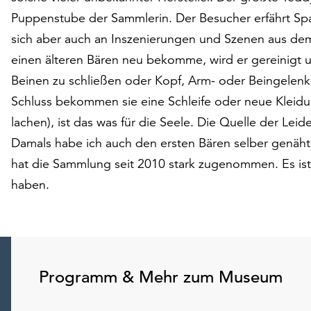
Puppenstube der Sammlerin. Der Besucher erfährt Sp
sich aber auch an Inszenierungen und Szenen aus dem
einen älteren Bären neu bekomme, wird er gereinigt u
Beinen zu schließen oder Kopf, Arm- oder Beingelenke
Schluss bekommen sie eine Schleife oder neue Kleid
lachen), ist das was für die Seele. Die Quelle der Lei
Damals habe ich auch den ersten Bären selber genäht
hat die Sammlung seit 2010 stark zugenommen. Es is
haben.
Programm & Mehr zum Museum