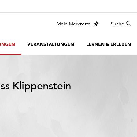
Mein Merkzettel
Suche
UNGEN
VERANSTALTUNGEN
LERNEN & ERLEBEN
ss Klippenstein