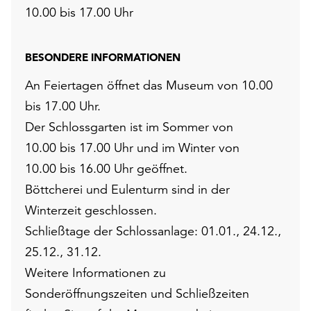
10.00 bis 17.00 Uhr
BESONDERE INFORMATIONEN
An Feiertagen öffnet das Museum von 10.00
bis 17.00 Uhr.
Der Schlossgarten ist im Sommer von
10.00 bis 17.00 Uhr und im Winter von
10.00 bis 16.00 Uhr geöffnet.
Böttcherei und Eulenturm sind in der
Winterzeit geschlossen.
Schließtage der Schlossanlage: 01.01., 24.12.,
25.12., 31.12.
Weitere Informationen zu
Sonderöffnungszeiten und Schließzeiten