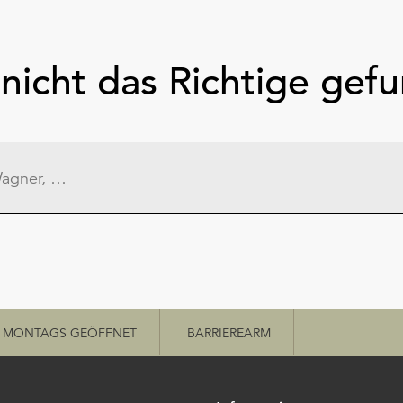
nicht das Richtige gef
MONTAGS GEÖFFNET
BARRIEREARM