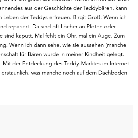
annendes aus der Geschichte der Teddybären, kann
 Leben der Teddys erfreuen. Birgit Groß: Wenn ich
nd repariert. Da sind oft Löcher an Pfoten oder
 sind kaputt. Mal fehlt ein Ohr, mal ein Auge. Zum
ung. Wenn ich dann sehe, wie sie aussehen (manche
denschaft für Bären wurde in meiner Kindheit gelegt.
. Mit der Entdeckung des Teddy-Marktes im Internet
t erstaunlich, was manche noch auf dem Dachboden