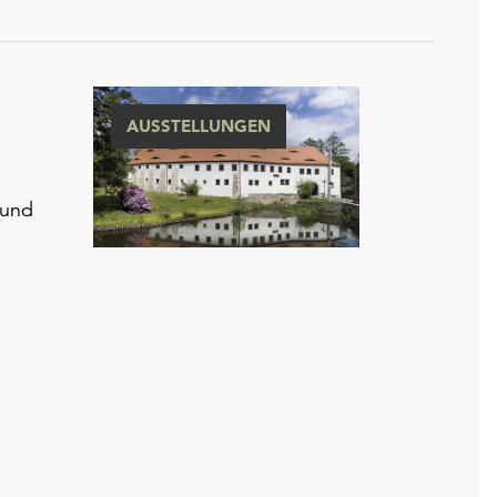
AUSSTELLUNGEN
 und