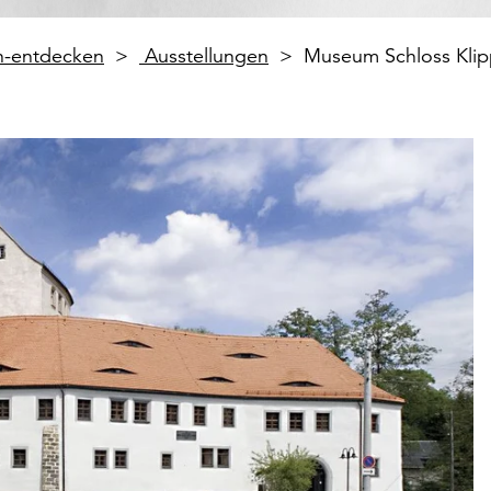
en-entdecken
Ausstellungen
Museum Schloss Klip