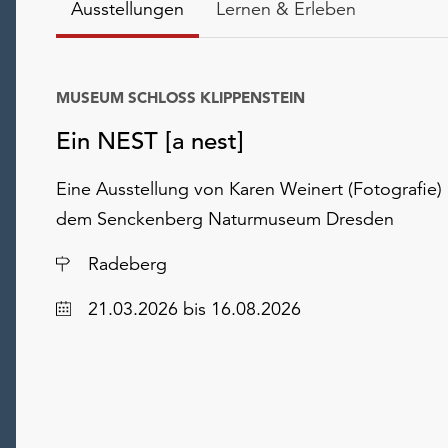
Ausstellungen
Lernen & Erleben
MUSEUM SCHLOSS KLIPPENSTEIN
Ein NEST [a nest]
Eine Ausstellung von Karen Weinert (Fotografie)
dem Senckenberg Naturmuseum Dresden
Ort
Radeberg
Datum
21.03.2026
bis 16.08.2026