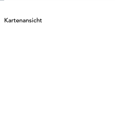
Kartenansicht