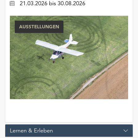
Datum
21.03.2026
bis 30.08.2026
AUSSTELLUNGEN
Lernen & Erleben