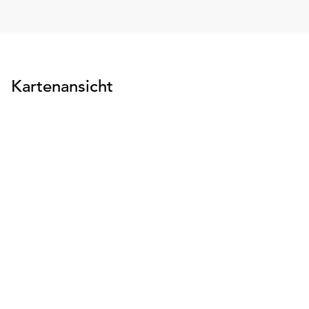
Kartenansicht