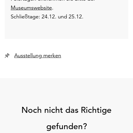
Museumswebsite
.
Schließtage: 24.12. und 25.12.
Ausstellung merken
Noch nicht das Richtige
gefunden?