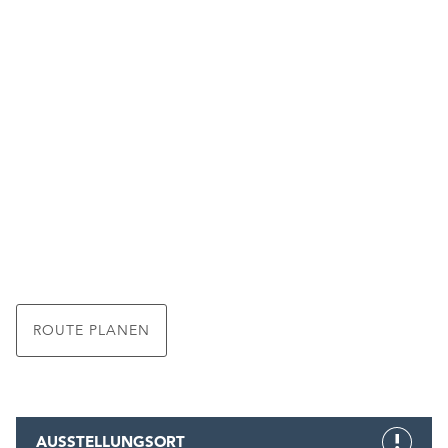
ROUTE PLANEN
AUSSTELLUNGSORT