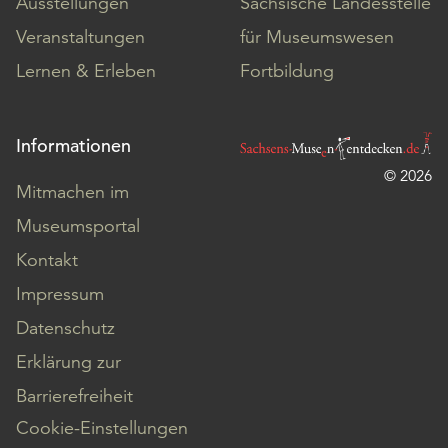
Ausstellungen
Sächsische Landesstelle
Veranstaltungen
für Museumswesen
Lernen & Erleben
Fortbildung
Informationen
© 2026
Mitmachen im
Museumsportal
Kontakt
Impressum
Datenschutz
Erklärung zur
Barrierefreiheit
Cookie-Einstellungen