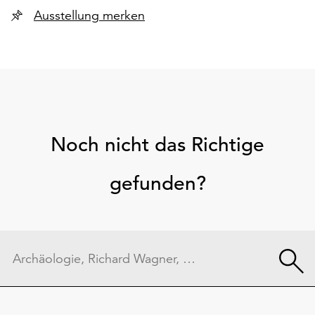
Ausstellung merken
Noch nicht das Richtige
gefunden?