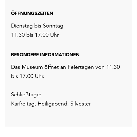
ÖFFNUNGSZEITEN
Dienstag bis Sonntag
11.30 bis 17.00 Uhr
BESONDERE INFORMATIONEN
Das Museum öffnet an Feiertagen von 11.30
bis 17.00 Uhr.
Schließtage:
Karfreitag, Heiligabend, Silvester