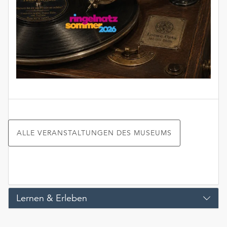
ALLE VERANSTALTUNGEN DES MUSEUMS
Lernen & Erleben