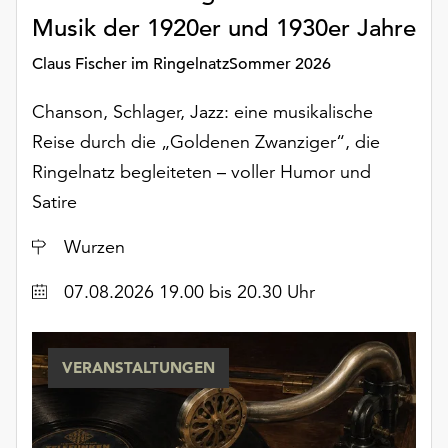
Musik der 1920er und 1930er Jahre
Claus Fischer im RingelnatzSommer 2026
Chanson, Schlager, Jazz: eine musikalische
Reise durch die „Goldenen Zwanziger“, die
Ringelnatz begleiteten – voller Humor und
Satire
Ort
Wurzen
Datum
07.08.2026 19.00 bis 20.30 Uhr
VERANSTALTUNGEN