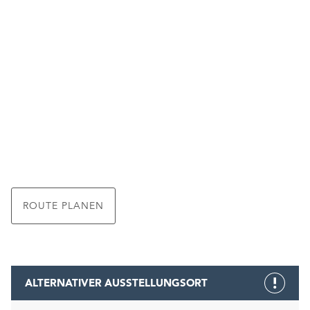
ROUTE PLANEN
ALTERNATIVER AUSSTELLUNGSORT