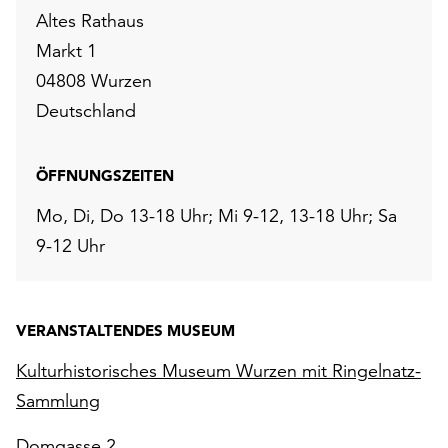
Altes Rathaus
Markt 1
04808 Wurzen
Deutschland
ÖFFNUNGSZEITEN
Mo, Di, Do 13-18 Uhr; Mi 9-12, 13-18 Uhr; Sa
9-12 Uhr
VERANSTALTENDES MUSEUM
Kulturhistorisches Museum Wurzen mit Ringelnatz-
Sammlung
Domgasse 2