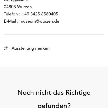
04808 Wurzen
Telefon :
+49 3425 8560405
E-Mail :
museum@wurzen.de
Ausstellung merken
Noch nicht das Richtige
gefunden?