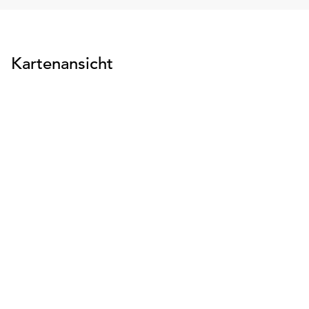
Kartenansicht