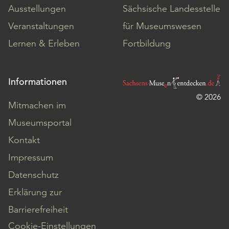
Ausstellungen
Sächsische Landesstelle
Veranstaltungen
für Museumswesen
Lernen & Erleben
Fortbildung
Informationen
© 2026
Mitmachen im
Museumsportal
Kontakt
Impressum
Datenschutz
Erklärung zur
Barrierefreiheit
Cookie-Einstellungen