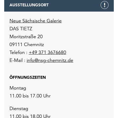
AUSSTELLUNGSORT
Neue Sächsische Galerie
DAS TIETZ
Moritzstraße 20
09111 Chemnitz
Telefon :
+49 371 3676680
E-Mail :
info@nsg-chemnitz.de
ÖFFNUNGSZEITEN
Montag
11.00 bis 17.00 Uhr
Dienstag
11.00 bis 18.00 Uhr