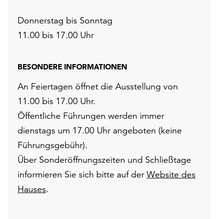
Donnerstag bis Sonntag
11.00 bis 17.00 Uhr
BESONDERE INFORMATIONEN
An Feiertagen öffnet die Ausstellung von
11.00 bis 17.00 Uhr.
Öffentliche Führungen werden immer
dienstags um 17.00 Uhr angeboten (keine
Führungsgebühr).
Über Sonderöffnungszeiten und Schließtage
informieren Sie sich bitte auf der
Website des
Hauses
.