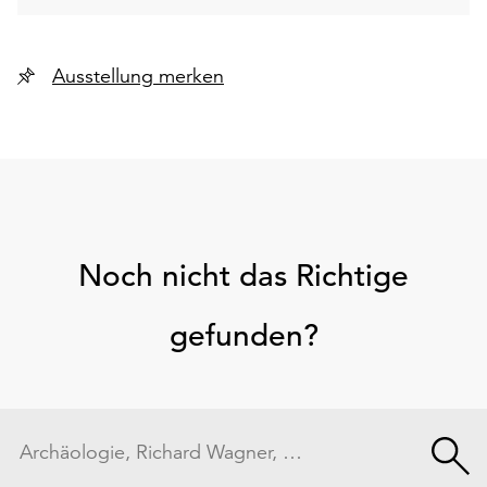
Ausstellung merken
Noch nicht das Richtige
gefunden?