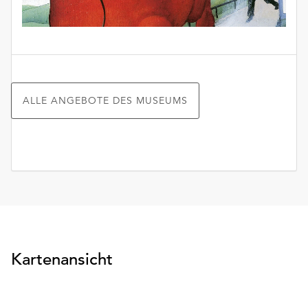
ALLE ANGEBOTE DES MUSEUMS
Kartenansicht