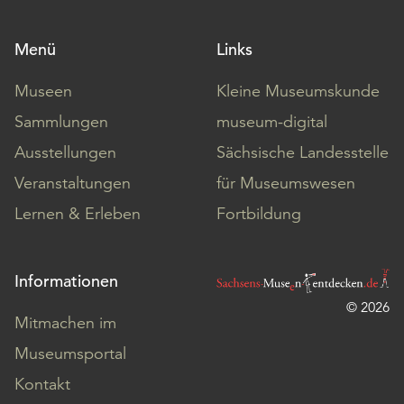
Menü
Links
Museen
Kleine Museumskunde
Sammlungen
museum-digital
Ausstellungen
Sächsische Landesstelle
Veranstaltungen
für Museumswesen
Lernen & Erleben
Fortbildung
Informationen
© 2026
Mitmachen im
Museumsportal
Kontakt