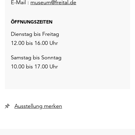
E-Mail :
museum@freital.de
ÖFFNUNGSZEITEN
Dienstag bis Freitag
12.00 bis 16.00 Uhr
Samstag bis Sonntag
10.00 bis 17.00 Uhr
Ausstellung merken