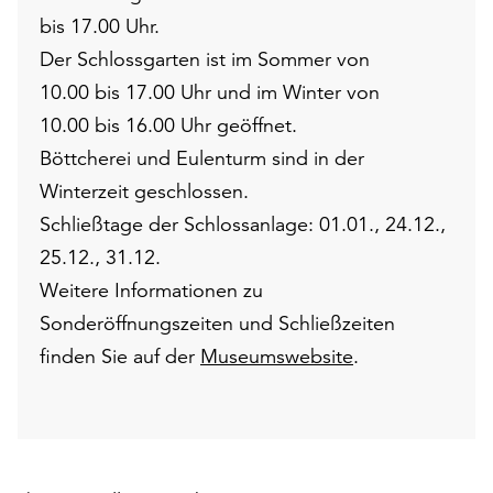
bis 17.00 Uhr.
Der Schlossgarten ist im Sommer von
10.00 bis 17.00 Uhr und im Winter von
10.00 bis 16.00 Uhr geöffnet.
Böttcherei und Eulenturm sind in der
Winterzeit geschlossen.
Schließtage der Schlossanlage: 01.01., 24.12.,
25.12., 31.12.
Weitere Informationen zu
Sonderöffnungszeiten und Schließzeiten
finden Sie auf der
Museumswebsite
.