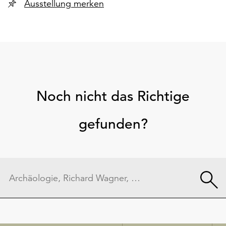
Ausstellung merken
Noch nicht das Richtige
gefunden?