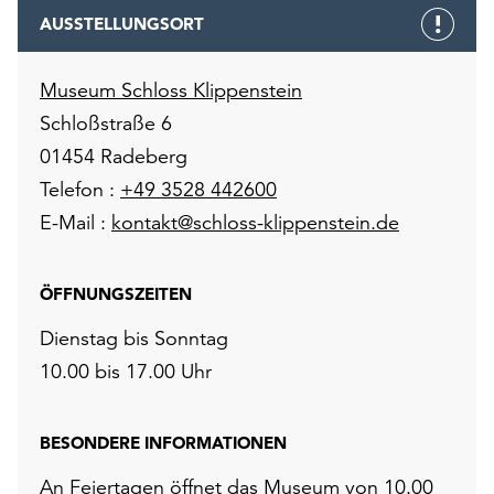
AUSSTELLUNGSORT
Museum Schloss Klippenstein
Schloßstraße 6
01454 Radeberg
Telefon :
+49 3528 442600
E-Mail :
kontakt@schloss-klippenstein.de
ÖFFNUNGSZEITEN
Dienstag bis Sonntag
10.00 bis 17.00 Uhr
BESONDERE INFORMATIONEN
An Feiertagen öffnet das Museum von 10.00