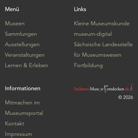
Menü
Links
Museen
Kleine Museumskunde
Sammlungen
museum-digital
Ausstellungen
Sächsische Landesstelle
Veranstaltungen
für Museumswesen
Lernen & Erleben
Fortbildung
Informationen
© 2026
Mitmachen im
Museumsportal
Kontakt
Impressum