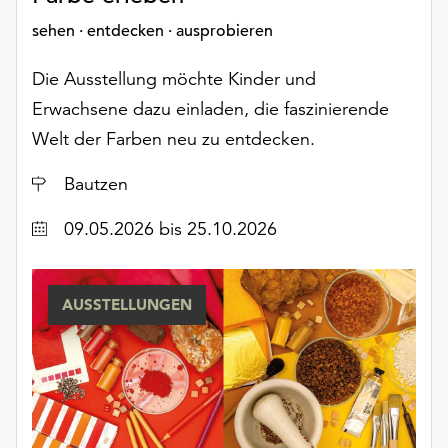
sehen · entdecken · ausprobieren
Die Ausstellung möchte Kinder und
Erwachsene dazu einladen, die faszinierende
Welt der Farben neu zu entdecken.
Ort
Bautzen
Datum
09.05.2026
bis 25.10.2026
AUSSTELLUNGEN