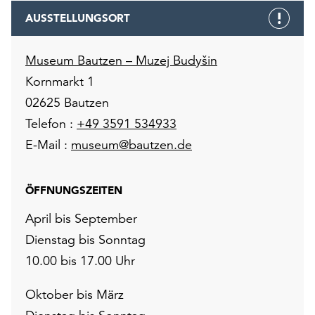
AUSSTELLUNGSORT
Museum Bautzen – Muzej Budyšin
Kornmarkt 1
02625 Bautzen
Telefon :
+49 3591 534933
E-Mail :
museum@bautzen.de
ÖFFNUNGSZEITEN
April bis September
Dienstag bis Sonntag
10.00 bis 17.00 Uhr
Oktober bis März