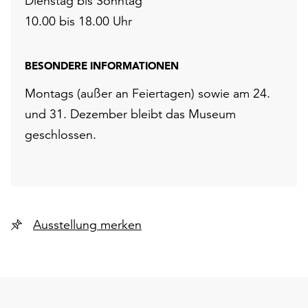
Dienstag bis Sonntag
10.00 bis 18.00 Uhr
BESONDERE INFORMATIONEN
Montags (außer an Feiertagen) sowie am 24.
und 31. Dezember bleibt das Museum
geschlossen.
Ausstellung merken