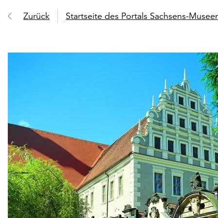
Zurück
Startseite des Portals Sachsens-Muse