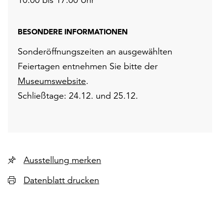
BESONDERE INFORMATIONEN
Sonderöffnungszeiten an ausgewählten
Feiertagen entnehmen Sie bitte der
Museumswebsite
.
Schließtage: 24.12. und 25.12.
Ausstellung merken
Datenblatt drucken