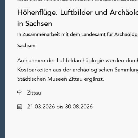
Höhenflüge. Luftbilder und Archäol
in Sachsen
In Zusammenarbeit mit dem Landesamt für Archäolog
Sachsen
Aufnahmen der Luftbildarchäologie werden durc
Kostbarkeiten aus der archäologischen Sammlun
Städtischen Museen Zittau ergänzt.
Ort
Zittau
Datum
21.03.2026
bis 30.08.2026