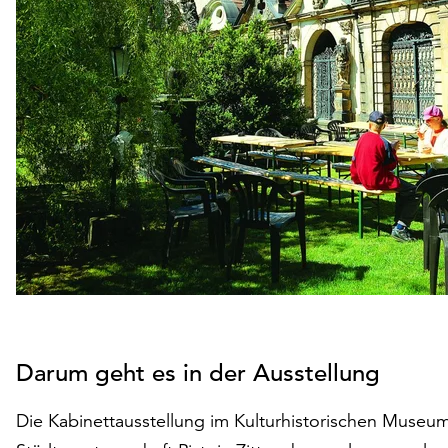
Darum geht es in der Ausstellung
Die Kabinettausstellung im Kulturhistorischen Museum