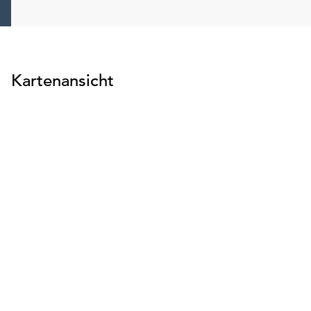
Kartenansicht