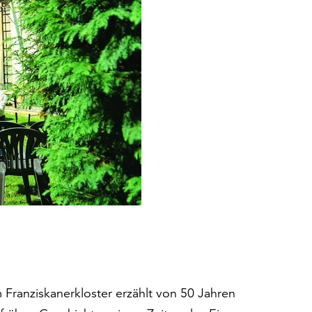
 Franziskanerkloster erzählt von 50 Jahren