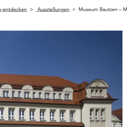
en-entdecken
Ausstellungen
Museum Bautzen – M