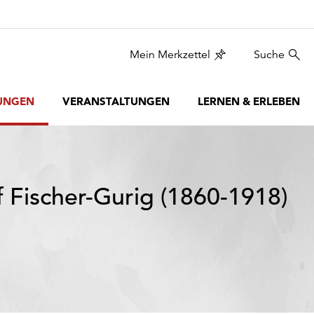
Mein Merkzettel
Suche
UNGEN
VERANSTALTUNGEN
LERNEN & ERLEBEN
f Fischer-Gurig (1860-1918)