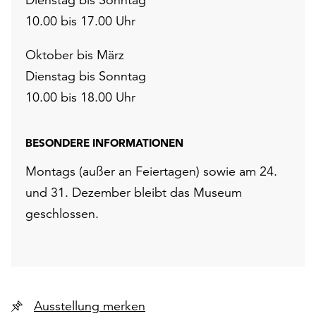
10.00 bis 17.00 Uhr
Oktober bis März
Dienstag bis Sonntag
10.00 bis 18.00 Uhr
BESONDERE INFORMATIONEN
Montags (außer an Feiertagen) sowie am 24.
und 31. Dezember bleibt das Museum
geschlossen.
Ausstellung merken