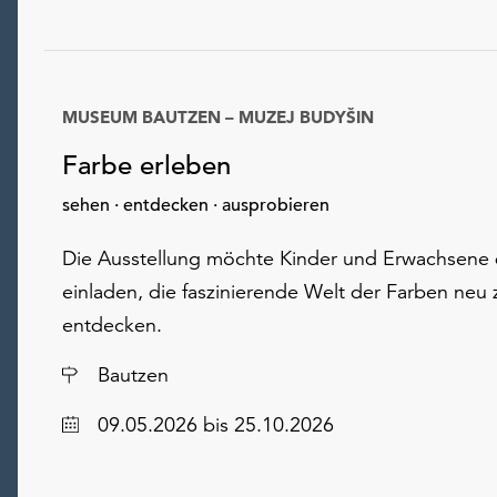
MUSEUM BAUTZEN – MUZEJ BUDYŠIN
Farbe erleben
sehen · entdecken · ausprobieren
Die Ausstellung möchte Kinder und Erwachsene
einladen, die faszinierende Welt der Farben neu 
entdecken.
Ort
Bautzen
Datum
09.05.2026
bis 25.10.2026