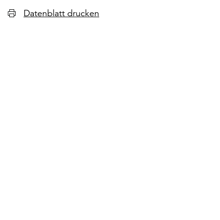
Datenblatt drucken