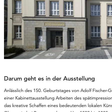
Darum geht es in der Ausstellung
Anlässlich des 150. Geburtstages von Adolf Fischer-
einer Kabinettausstellung Arbeiten des spätimpressio
das kreative Schaffen eines bedeutenden lokalen Künst