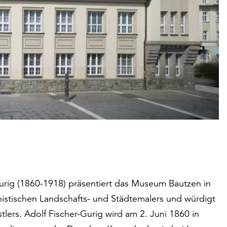
Gurig (1860-1918) präsentiert das Museum Bautzen in
nistischen Landschafts- und Städtemalers und würdigt
lers. Adolf Fischer-Gurig wird am 2. Juni 1860 in