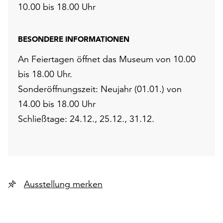
10.00 bis 18.00 Uhr
BESONDERE INFORMATIONEN
An Feiertagen öffnet das Museum von 10.00
bis 18.00 Uhr.
Sonderöffnungszeit: Neujahr (01.01.) von
14.00 bis 18.00 Uhr
Schließtage: 24.12., 25.12., 31.12.
Ausstellung merken