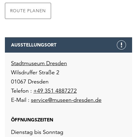
ROUTE PLANEN
AUSSTELLUNGSORT
Stadtmuseum Dresden
Wilsdruffer Straße 2
01067 Dresden
Telefon :
+49 351 4887272
E-Mail :
service@museen-dresden.de
ÖFFNUNGSZEITEN
Dienstag bis Sonntag