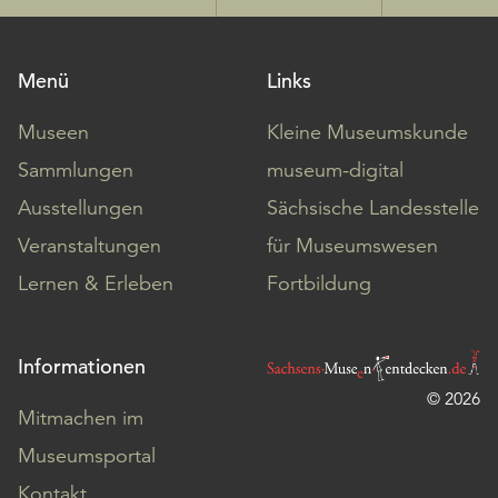
Menü
Links
Museen
Kleine Museumskunde
Sammlungen
museum-digital
Ausstellungen
Sächsische Landesstelle
Veranstaltungen
für Museumswesen
Lernen & Erleben
Fortbildung
Informationen
© 2026
Mitmachen im
Museumsportal
Kontakt