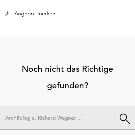
Angebot merken
Noch nicht das Richtige
gefunden?