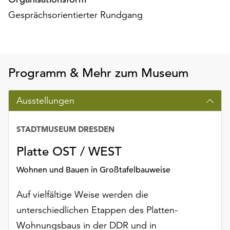
Gesprächsorientierter Rundgang
Programm & Mehr zum Museum
Ausstellungen
STADTMUSEUM DRESDEN
Platte OST / WEST
Wohnen und Bauen in Großtafelbauweise
Auf vielfältige Weise werden die
unterschiedlichen Etappen des Platten-
Wohnungsbaus in der DDR und in