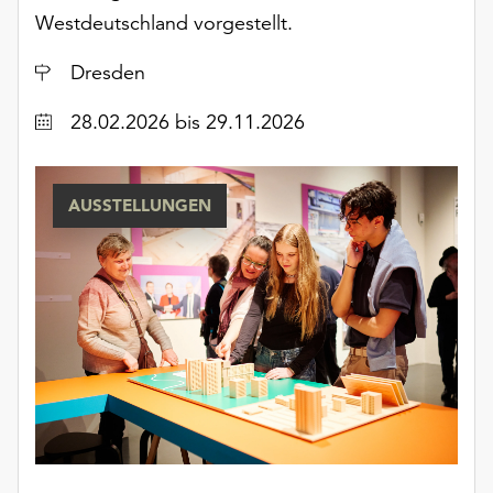
Westdeutschland vorgestellt.
Ort
Dresden
Datum
28.02.2026
bis 29.11.2026
AUSSTELLUNGEN