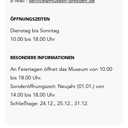
E-Mail :
service@museen-dresden.de
ÖFFNUNGSZEITEN
Dienstag bis Sonntag
10.00 bis 18.00 Uhr
BESONDERE INFORMATIONEN
An Feiertagen öffnet das Museum von 10.00
bis 18.00 Uhr.
Sonderöffnungszeit: Neujahr (01.01.) von
14.00 bis 18.00 Uhr
Schließtage: 24.12., 25.12., 31.12.