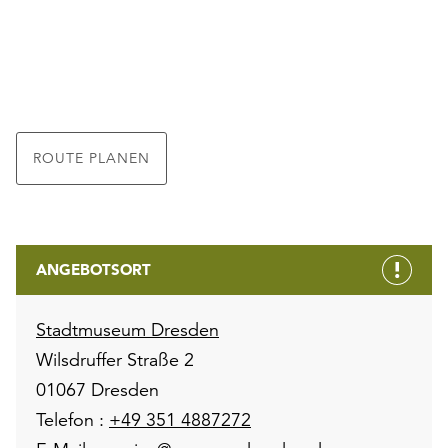
ROUTE PLANEN
ANGEBOTSORT
Stadtmuseum Dresden
Wilsdruffer Straße 2
01067 Dresden
Telefon :
+49 351 4887272