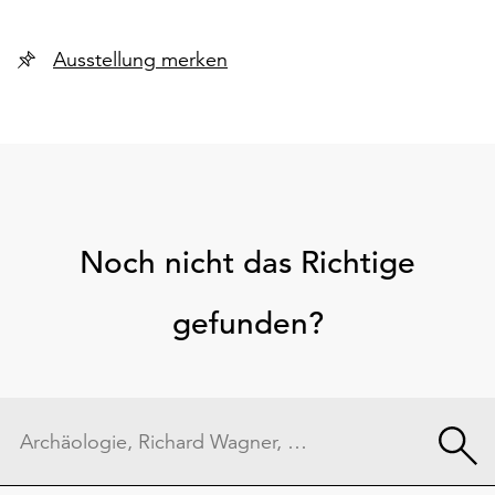
Ausstellung merken
Noch nicht das Richtige
gefunden?