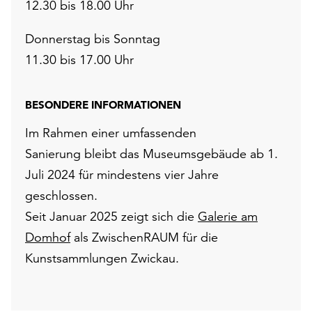
12.30 bis 18.00 Uhr
Donnerstag bis Sonntag
11.30 bis 17.00 Uhr
BESONDERE INFORMATIONEN
Im Rahmen einer umfassenden
Sanierung bleibt das Museumsgebäude ab 1.
Juli 2024 für mindestens vier Jahre
geschlossen.
Seit Januar 2025 zeigt sich die
Galerie am
Domhof
als ZwischenRAUM für die
Kunstsammlungen Zwickau.