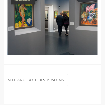
ALLE ANGEBOTE DES MUSEUMS