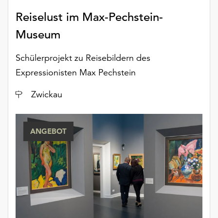
Reiselust im Max-Pechstein-
Museum
Schülerprojekt zu Reisebildern des
Expressionisten Max Pechstein
Ort
Zwickau
ANGEBOT