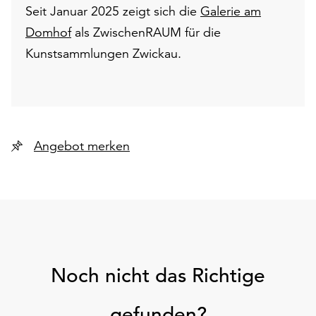
Seit Januar 2025 zeigt sich die
Galerie am
Domhof
als ZwischenRAUM für die
Kunstsammlungen Zwickau.
Angebot merken
Noch nicht das Richtige
gefunden?