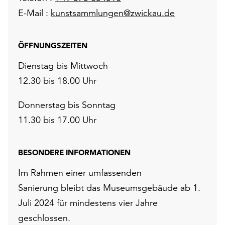
E-Mail :
kunstsammlungen@zwickau.de
ÖFFNUNGSZEITEN
Dienstag bis Mittwoch
12.30 bis 18.00 Uhr
Donnerstag bis Sonntag
11.30 bis 17.00 Uhr
BESONDERE INFORMATIONEN
Im Rahmen einer umfassenden
Sanierung bleibt das Museumsgebäude ab 1.
Juli 2024 für mindestens vier Jahre
geschlossen.