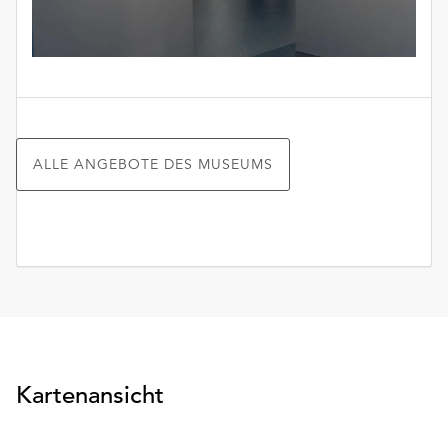
ALLE ANGEBOTE DES MUSEUMS
Kartenansicht