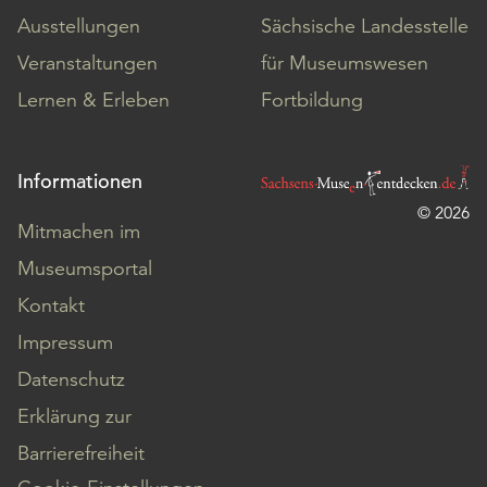
Ausstellungen
Sächsische Landesstelle
Veranstaltungen
für Museumswesen
Lernen & Erleben
Fortbildung
Informationen
© 2026
Mitmachen im
Museumsportal
Kontakt
Impressum
Datenschutz
Erklärung zur
Barrierefreiheit