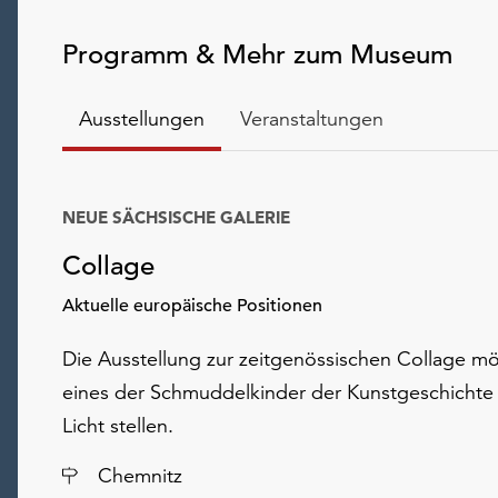
Programm & Mehr zum Museum
Ausstellungen
Veranstaltungen
NEUE SÄCHSISCHE GALERIE
Collage
Aktuelle europäische Positionen
Die Ausstellung zur zeitgenössischen Collage m
eines der Schmuddelkinder der Kunstgeschichte 
Licht stellen.
Ort
Chemnitz