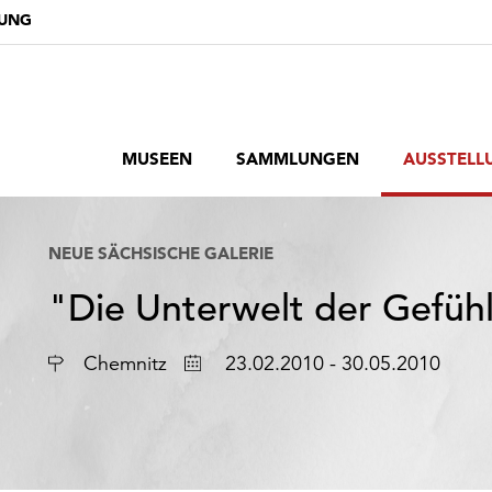
DUNG
MUSEEN
SAMMLUNGEN
AUSSTELL
NEUE SÄCHSISCHE GALERIE
"Die Unterwelt der Gefühl
Ort
Datum
Chemnitz
23.02.2010 - 30.05.2010