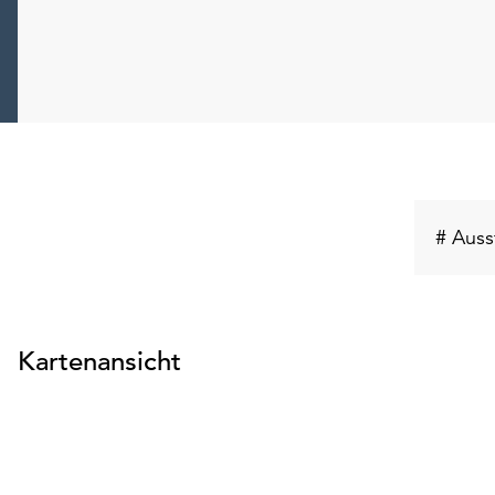
# Auss
Kartenansicht