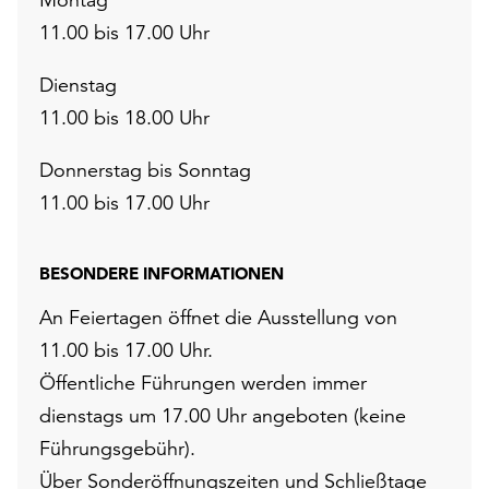
11.00 bis 17.00 Uhr
Dienstag
11.00 bis 18.00 Uhr
Donnerstag bis Sonntag
11.00 bis 17.00 Uhr
BESONDERE INFORMATIONEN
An Feiertagen öffnet die Ausstellung von
11.00 bis 17.00 Uhr.
Öffentliche Führungen werden immer
dienstags um 17.00 Uhr angeboten (keine
Führungsgebühr).
Über Sonderöffnungszeiten und Schließtage