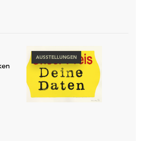
AUSSTELLUNGEN
ken