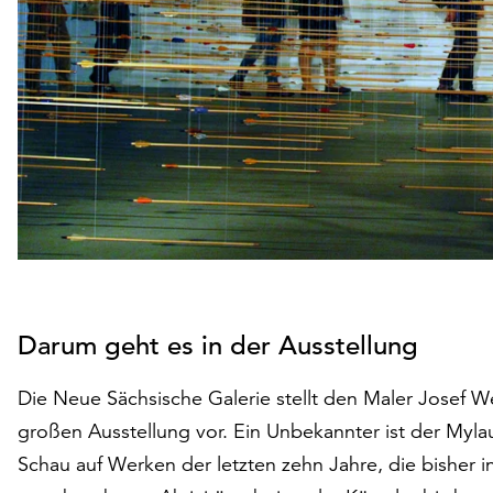
Darum geht es in der Ausstellung
Die Neue Sächsische Galerie stellt den Maler Josef We
großen Ausstellung vor. Ein Unbekannter ist der Mylau
Schau auf Werken der letzten zehn Jahre, die bisher i