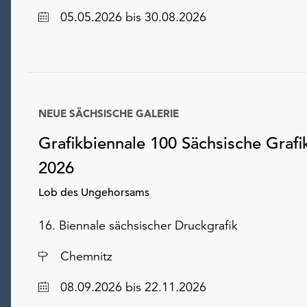
Datum
05.05.2026
bis 30.08.2026
NEUE SÄCHSISCHE GALERIE
Grafikbiennale 100 Sächsische Grafi
2026
Lob des Ungehorsams
16. Biennale sächsischer Druckgrafik
Ort
Chemnitz
Datum
08.09.2026
bis 22.11.2026