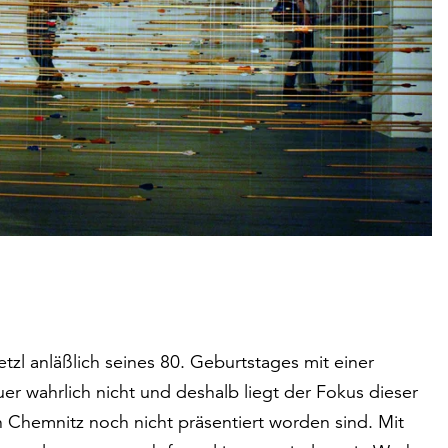
tzl anläßlich seines 80. Geburtstages mit einer
er wahrlich nicht und deshalb liegt der Fokus dieser
n Chemnitz noch nicht präsentiert worden sind. Mit