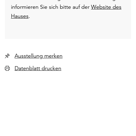
informieren Sie sich bitte auf der
Website des
Hauses
.
Ausstellung merken
Datenblatt drucken