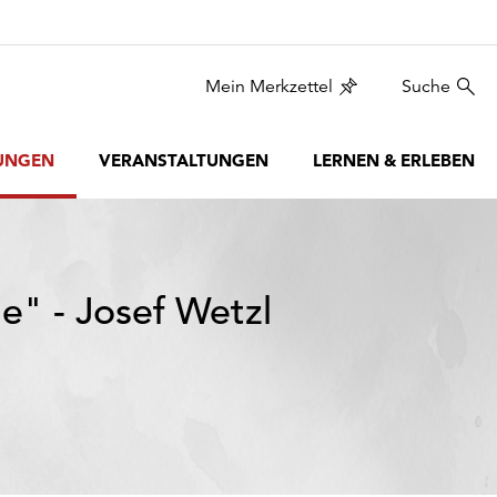
Mein Merkzettel
Suche
UNGEN
VERANSTALTUNGEN
LERNEN & ERLEBEN
e" - Josef Wetzl