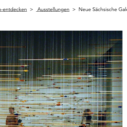
en-entdecken
Ausstellungen
Neue Sächsische Gal