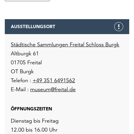
AUSSTELLUNGSORT
Städtische Sammlungen Freital Schloss Burgk
Altburgk 61
01705 Freital
OT Burgk
Telefon :
+49 351 6491562
E-Mail :
museum@freital.de
ÖFFNUNGSZEITEN
Dienstag bis Freitag
12.00 bis 16.00 Uhr