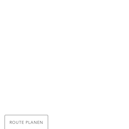
ROUTE PLANEN