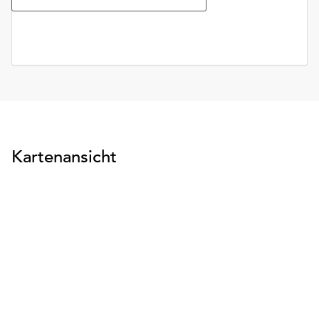
Kartenansicht