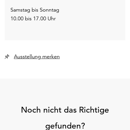
Samstag bis Sonntag
10.00 bis 17.00 Uhr
Ausstellung merken
Noch nicht das Richtige
gefunden?