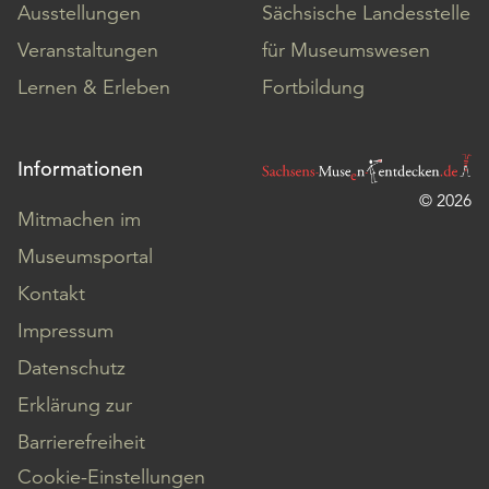
Ausstellungen
Sächsische Landesstelle
Veranstaltungen
für Museumswesen
Lernen & Erleben
Fortbildung
Informationen
© 2026
Mitmachen im
Museumsportal
Kontakt
Impressum
Datenschutz
Erklärung zur
Barrierefreiheit
Cookie-Einstellungen