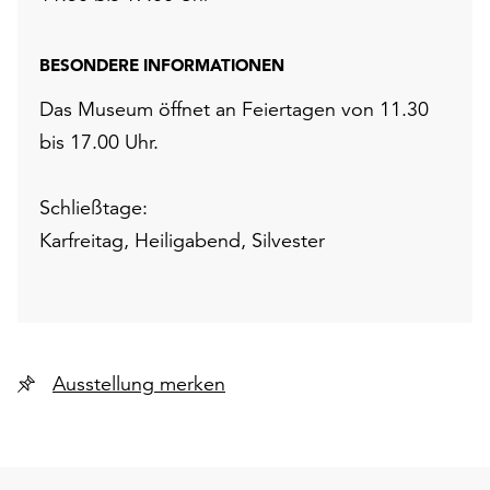
BESONDERE INFORMATIONEN
Das Museum öffnet an Feiertagen von 11.30
bis 17.00 Uhr.
Schließtage:
Karfreitag, Heiligabend, Silvester
Ausstellung merken