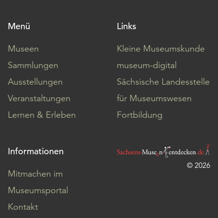
Menü
Links
Museen
Kleine Museumskunde
Sammlungen
museum-digital
Ausstellungen
Sächsische Landesstelle
Veranstaltungen
für Museumswesen
Lernen & Erleben
Fortbildung
Informationen
© 2026
Mitmachen im
Museumsportal
Kontakt