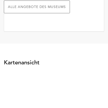
ALLE ANGEBOTE DES MUSEUMS
Kartenansicht