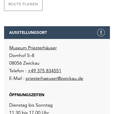
ROUTE PLANEN
AUSSTELLUNGSORT
Museum Priesterhäuser
Domhof 5–8
08056 Zwickau
Telefon :
+49 375 834551
E-Mail :
priesterhaeuser@zwickau.de
ÖFFNUNGSZEITEN
Dienstag bis Sonntag
11.30 bis 17.00 Uhr