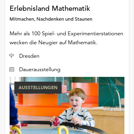
Erlebnisland Mathematik
Mitmachen, Nachdenken und Staunen
Mehr als 100 Spiel- und Experimentierstationen
wecken die Neugier auf Mathematik.
Ort
Dresden
Dauerausstellung
AUSSTELLUNGEN