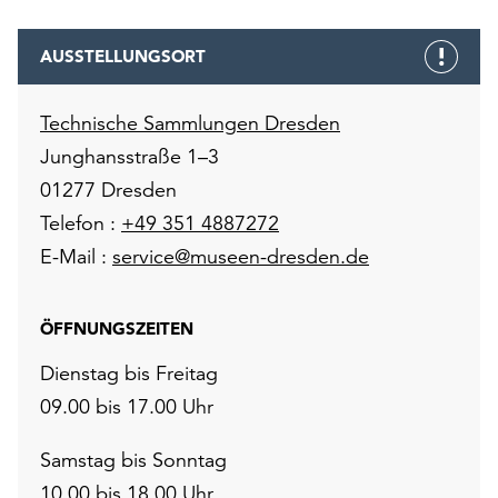
AUSSTELLUNGSORT
Technische Sammlungen Dresden
Junghansstraße 1–3
01277 Dresden
Telefon :
+49 351 4887272
E-Mail :
service@museen-dresden.de
ÖFFNUNGSZEITEN
Dienstag bis Freitag
09.00 bis 17.00 Uhr
Samstag bis Sonntag
10.00 bis 18.00 Uhr