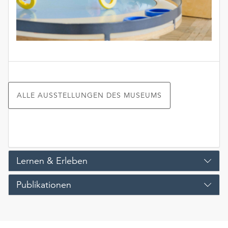
ALLE AUSSTELLUNGEN DES MUSEUMS
Lernen & Erleben
Publikationen