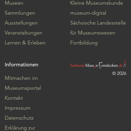
Museen
Kleine Museumskunde
Sammlungen
museum-digital
Ausstellungen
Sächsische Landesstelle
Veranstaltungen
für Museumswesen
Lernen & Erleben
Fortbildung
Informationen
© 2026
Mitmachen im
Museumsportal
Kontakt
Impressum
Datenschutz
Erklärung zur