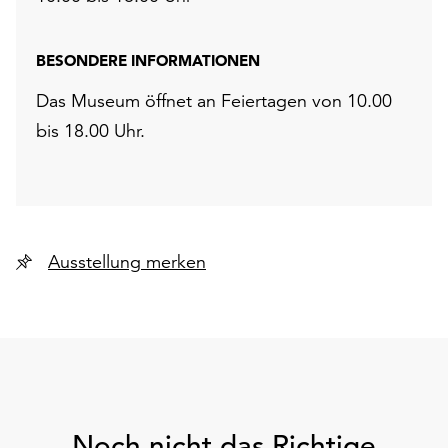
BESONDERE INFORMATIONEN
Das Museum öffnet an Feiertagen von 10.00
bis 18.00 Uhr.
Ausstellung merken
Noch nicht das Richtige