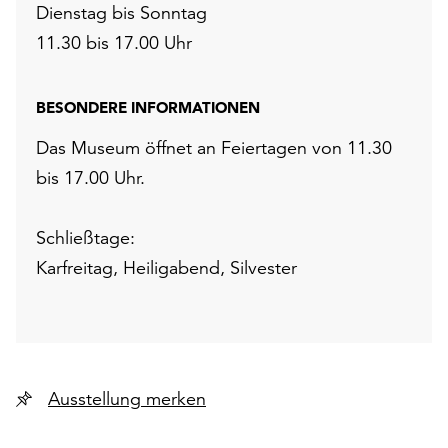
Dienstag bis Sonntag
11.30 bis 17.00 Uhr
BESONDERE INFORMATIONEN
Das Museum öffnet an Feiertagen von 11.30
bis 17.00 Uhr.
Schließtage:
Karfreitag, Heiligabend, Silvester
Ausstellung merken