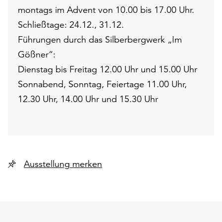
montags im Advent von 10.00 bis 17.00 Uhr.
Schließtage: 24.12., 31.12.
Führungen durch das Silberbergwerk „Im
Gößner“:
Dienstag bis Freitag 12.00 Uhr und 15.00 Uhr
Sonnabend, Sonntag, Feiertage 11.00 Uhr,
12.30 Uhr, 14.00 Uhr und 15.30 Uhr
Ausstellung merken