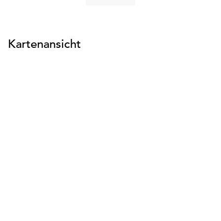
suchen
Kartenansicht