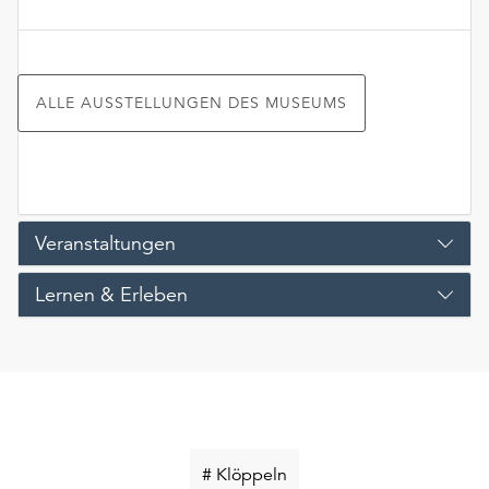
ALLE AUSSTELLUNGEN DES MUSEUMS
Veranstaltungen
Lernen & Erleben
Schlüsselwort
# Klöppeln