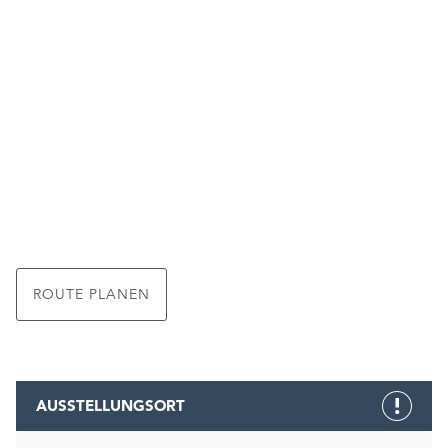
ROUTE PLANEN
AUSSTELLUNGSORT