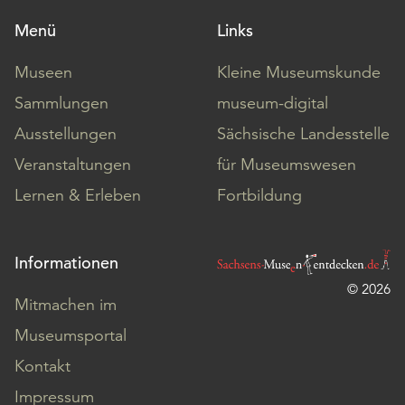
Menü
Links
Museen
Kleine Museumskunde
Sammlungen
museum-digital
Ausstellungen
Sächsische Landesstelle
Veranstaltungen
für Museumswesen
Lernen & Erleben
Fortbildung
Informationen
© 2026
Mitmachen im
Museumsportal
Kontakt
Impressum