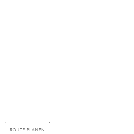
ROUTE PLANEN