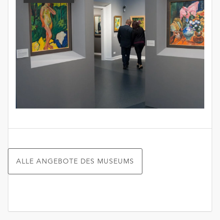
ALLE ANGEBOTE DES MUSEUMS