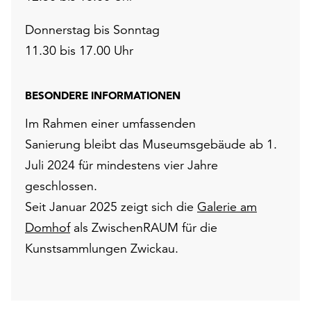
Donnerstag bis Sonntag
11.30 bis 17.00 Uhr
BESONDERE INFORMATIONEN
Im Rahmen einer umfassenden
Sanierung bleibt das Museumsgebäude ab 1.
Juli 2024 für mindestens vier Jahre
geschlossen.
Seit Januar 2025 zeigt sich die
Galerie am
Domhof
als ZwischenRAUM für die
Kunstsammlungen Zwickau.