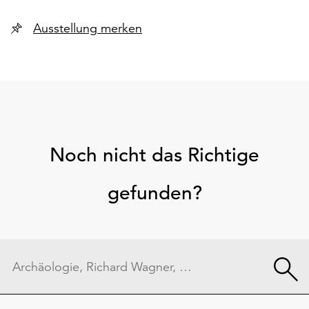
Ausstellung merken
Noch nicht das Richtige
gefunden?