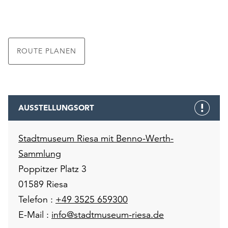
ROUTE PLANEN
AUSSTELLUNGSORT
Stadtmuseum Riesa mit Benno-Werth-
Sammlung
Poppitzer Platz 3
01589 Riesa
Telefon :
+49 3525 659300
E-Mail :
info@stadtmuseum-riesa.de