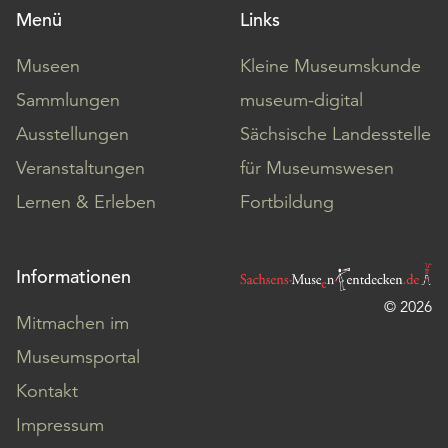
Menü
Links
Museen
Kleine Museumskunde
Sammlungen
museum-digital
Ausstellungen
Sächsische Landesstelle
Veranstaltungen
für Museumswesen
Lernen & Erleben
Fortbildung
Informationen
© 2026
Mitmachen im
Museumsportal
Kontakt
Impressum