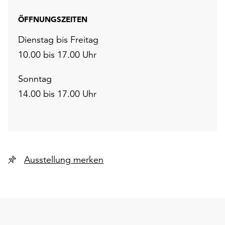
ÖFFNUNGSZEITEN
Dienstag bis Freitag
10.00 bis 17.00 Uhr
Sonntag
14.00 bis 17.00 Uhr
Ausstellung merken