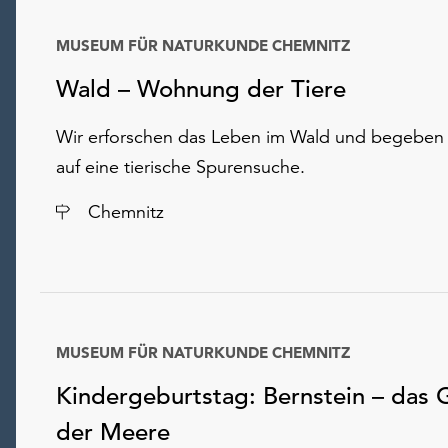
MUSEUM FÜR NATURKUNDE CHEMNITZ
Wald – Wohnung der Tiere
Wir erforschen das Leben im Wald und begeben
auf eine tierische Spurensuche.
Ort
Chemnitz
MUSEUM FÜR NATURKUNDE CHEMNITZ
Kindergeburtstag: Bernstein – das 
der Meere