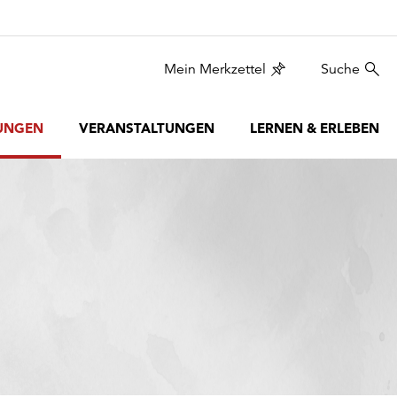
Mein Merkzettel
Suche
UNGEN
VERANSTALTUNGEN
LERNEN & ERLEBEN