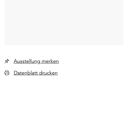
Ausstellung merken
Datenblatt drucken