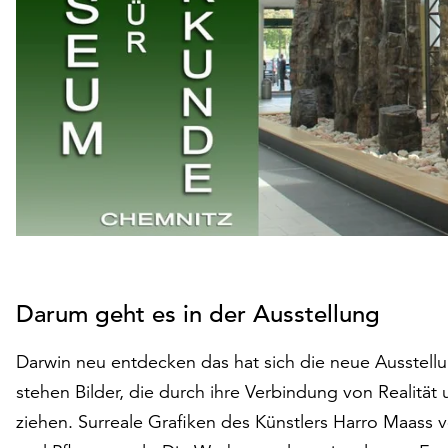
Darum geht es in der Ausstellung
Darwin neu entdecken das hat sich die neue Ausstell
stehen Bilder, die durch ihre Verbindung von Realität
ziehen. Surreale Grafiken des Künstlers Harro Maass v