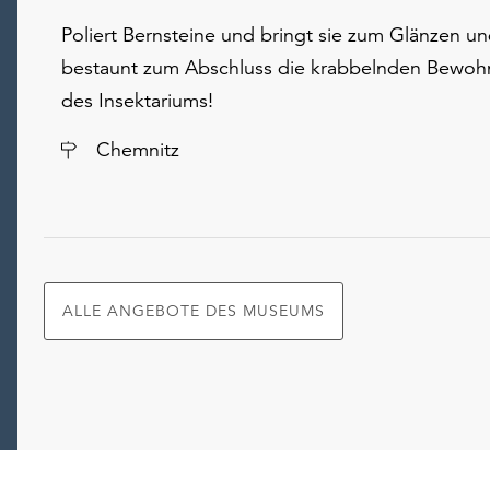
Poliert Bernsteine und bringt sie zum Glänzen u
bestaunt zum Abschluss die krabbelnden Bewoh
des Insektariums!
Ort
Chemnitz
ALLE ANGEBOTE DES MUSEUMS