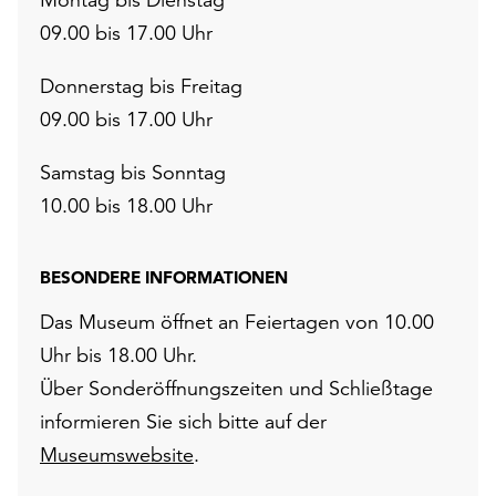
09.00 bis 17.00 Uhr
Donnerstag bis Freitag
09.00 bis 17.00 Uhr
Samstag bis Sonntag
10.00 bis 18.00 Uhr
BESONDERE INFORMATIONEN
Das Museum öffnet an Feiertagen von 10.00
Uhr bis 18.00 Uhr.
Über Sonderöffnungszeiten und Schließtage
informieren Sie sich bitte auf der
Museumswebsite
.