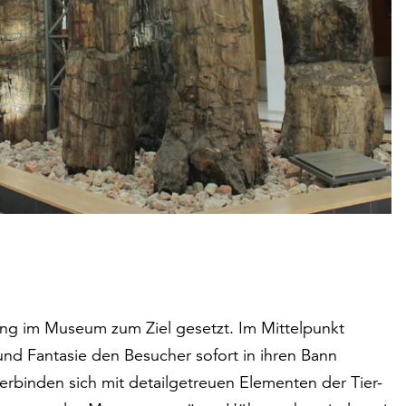
ung im Museum zum Ziel gesetzt. Im Mittelpunkt
 und Fantasie den Besucher sofort in ihren Bann
erbinden sich mit detailgetreuen Elementen der Tier-