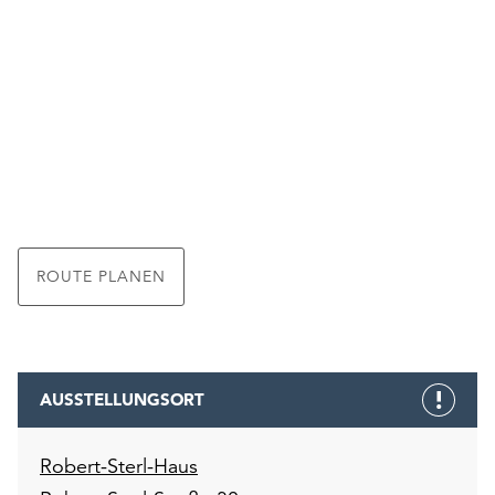
ROUTE PLANEN
AUSSTELLUNGSORT
Robert-Sterl-Haus