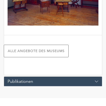
ALLE ANGEBOTE DES MUSEUMS
Publikationen