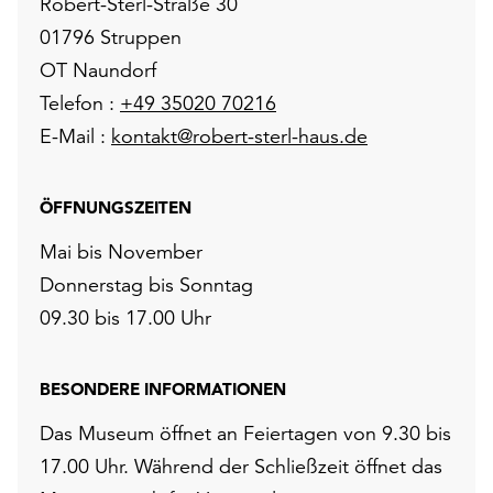
Robert-Sterl-Straße 30
01796 Struppen
OT Naundorf
Telefon :
+49 35020 70216
E-Mail :
kontakt@robert-sterl-haus.de
ÖFFNUNGSZEITEN
Mai bis November
Donnerstag bis Sonntag
09.30 bis 17.00 Uhr
BESONDERE INFORMATIONEN
Das Museum öffnet an Feiertagen von 9.30 bis
17.00 Uhr. Während der Schließzeit öffnet das