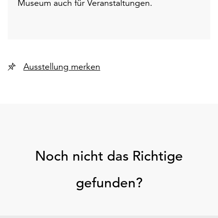
Museum auch für Veranstaltungen.
Ausstellung merken
Noch nicht das Richtige
gefunden?