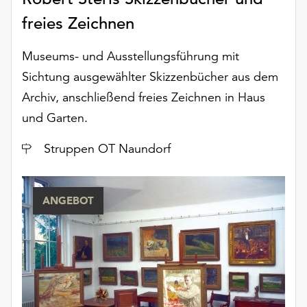
freies Zeichnen
Museums- und Ausstellungsführung mit
Sichtung ausgewählter Skizzenbücher aus dem
Archiv, anschließend freies Zeichnen in Haus
und Garten.
Ort
Struppen OT Naundorf
ANGEBOT