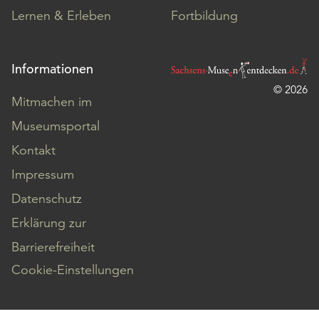
Lernen & Erleben
Fortbildung
Informationen
© 2026
Mitmachen im
Museumsportal
Kontakt
Impressum
Datenschutz
Erklärung zur
Barrierefreiheit
Cookie-Einstellungen