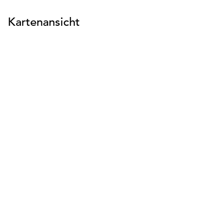
Kartenansicht