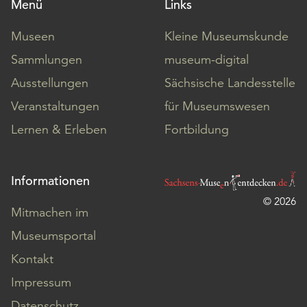
Menü
Links
Museen
Kleine Museumskunde
Sammlungen
museum-digital
Ausstellungen
Sächsische Landesstelle
Veranstaltungen
für Museumswesen
Lernen & Erleben
Fortbildung
Informationen
© 2026
Mitmachen im
Museumsportal
Kontakt
Impressum
Datenschutz