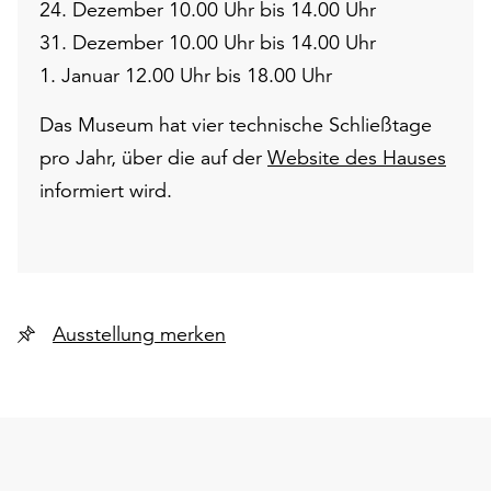
24. Dezember 10.00 Uhr bis 14.00 Uhr
31. Dezember 10.00 Uhr bis 14.00 Uhr
1. Januar 12.00 Uhr bis 18.00 Uhr
Das Museum hat vier technische Schließtage
pro Jahr, über die auf der
Website des Hauses
informiert wird.
Ausstellung merken