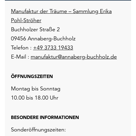
Manufaktur der Träume – Sammlung Erika
Pohl-Ströher
Buchholzer Straße 2
09456 Annaberg-Buchholz
Telefon :
+49 3733 19433
E-Mail :
manufaktur@annaberg-buchholz.de
ÖFFNUNGSZEITEN
Montag bis Sonntag
10.00 bis 18.00 Uhr
BESONDERE INFORMATIONEN
Sonderöffnungszeiten: