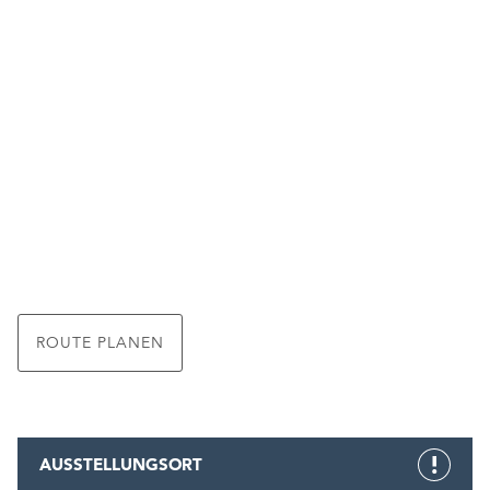
ROUTE PLANEN
AUSSTELLUNGSORT