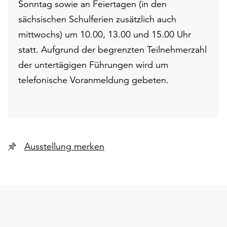
Sonntag sowie an Feiertagen (in den
sächsischen Schulferien zusätzlich auch
mittwochs) um 10.00, 13.00 und 15.00 Uhr
statt. Aufgrund der begrenzten Teilnehmerzahl
der untertägigen Führungen wird um
telefonische Voranmeldung gebeten.
Ausstellung merken