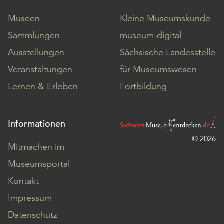
Museen
Kleine Museumskunde
Sammlungen
museum-digital
Ausstellungen
Sächsische Landesstelle
Veranstaltungen
für Museumswesen
Lernen & Erleben
Fortbildung
Informationen
© 2026
Mitmachen im
Museumsportal
Kontakt
Impressum
Datenschutz