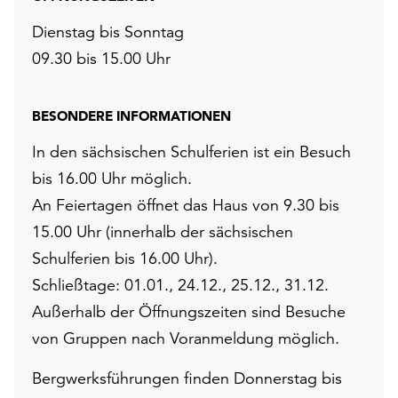
Dienstag bis Sonntag
09.30 bis 15.00 Uhr
BESONDERE INFORMATIONEN
In den sächsischen Schulferien ist ein Besuch
bis 16.00 Uhr möglich.
An Feiertagen öffnet das Haus von 9.30 bis
15.00 Uhr (innerhalb der sächsischen
Schulferien bis 16.00 Uhr).
Schließtage: 01.01., 24.12., 25.12., 31.12.
Außerhalb der Öffnungszeiten sind Besuche
von Gruppen nach Voranmeldung möglich.
Bergwerksführungen finden Donnerstag bis