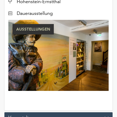
Ort
Hohenstein-Ernstthal
Dauerausstellung
AUSSTELLUNGEN