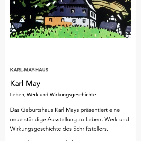
KARL-MAY-HAUS
Datum
Karl May
Leben, Werk und Wirkungsgeschichte
Das Geburtshaus Karl Mays präsentiert eine
neue ständige Ausstellung zu Leben, Werk und
Wirkungsgeschichte des Schriftstellers.