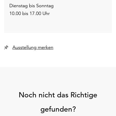
Dienstag bis Sonntag
10.00 bis 17.00 Uhr
Ausstellung merken
Noch nicht das Richtige
gefunden?