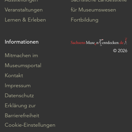
Veranstaltungen
für Museumswesen
Lernen & Erleben
Fortbildung
Informationen
© 2026
Mitmachen im
Museumsportal
Kontakt
Impressum
Datenschutz
Erklärung zur
Barrierefreiheit
Cookie-Einstellungen