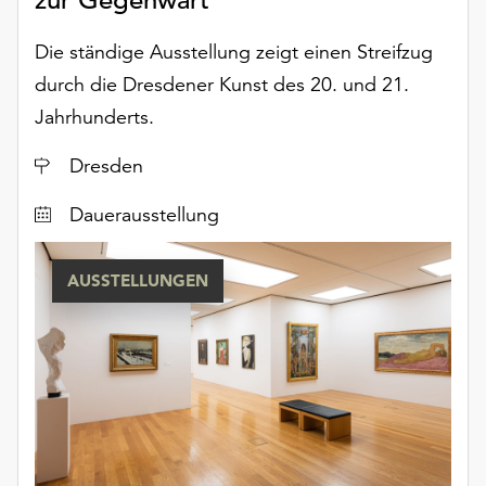
Die ständige Ausstellung zeigt einen Streifzug
durch die Dresdener Kunst des 20. und 21.
Jahrhunderts.
Ort
Dresden
Dauerausstellung
AUSSTELLUNGEN