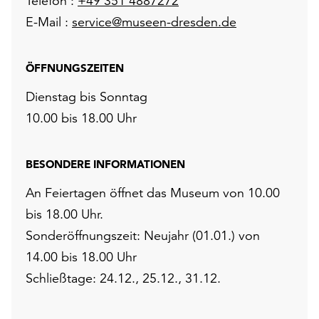
Telefon :
+49 351 4887272
E-Mail :
service@museen-dresden.de
ÖFFNUNGSZEITEN
Dienstag bis Sonntag
10.00 bis 18.00 Uhr
BESONDERE INFORMATIONEN
An Feiertagen öffnet das Museum von 10.00
bis 18.00 Uhr.
Sonderöffnungszeit: Neujahr (01.01.) von
14.00 bis 18.00 Uhr
Schließtage: 24.12., 25.12., 31.12.