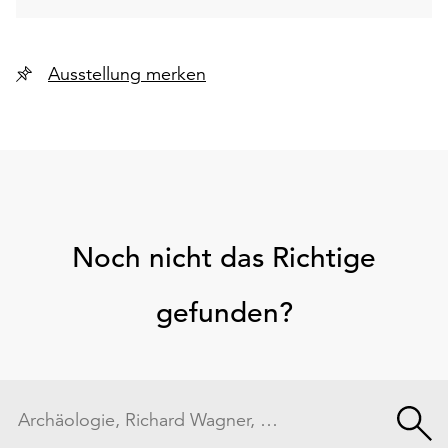
Ausstellung merken
Noch nicht das Richtige
gefunden?