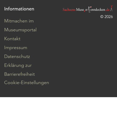
Informationen
© 2026
Mitmachen im
Museumsportal
Kontakt
Impressum
Datenschutz
Erklärung zur
Barrierefreiheit
Cookie-Einstellungen