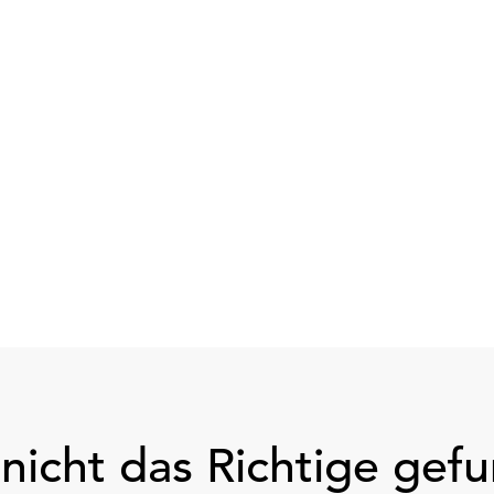
nicht das Richtige gef