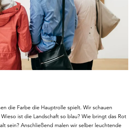
nen die Farbe die Hauptrolle spielt. Wir schauen
Wieso ist die Landschaft so blau? Wie bringt das Rot
t sein? Anschließend malen wir selber leuchtende