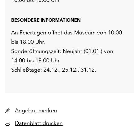
BESONDERE INFORMATIONEN
An Feiertagen öffnet das Museum von 10.00
bis 18.00 Uhr.
Sonderöffnungszeit: Neujahr (01.01.) von
14.00 bis 18.00 Uhr
Schließtage: 24.12., 25.12., 31.12.
Angebot merken
Datenblatt drucken