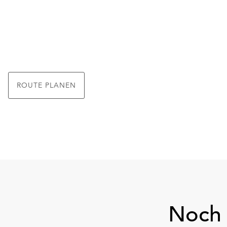
ROUTE PLANEN
Noch 