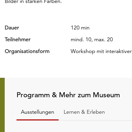
Bilder in starken Farben.
Dauer
120 min
Teilnehmer
mind. 10, max. 20
Organisationsform
Workshop mit interaktiver
Programm & Mehr zum Museum
Ausstellungen
Lernen & Erleben