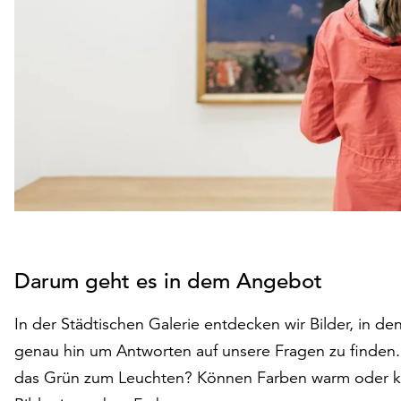
Darum geht es in dem Angebot
In der Städtischen Galerie entdecken wir Bilder, in de
genau hin um Antworten auf unsere Fragen zu finden. 
das Grün zum Leuchten? Können Farben warm oder kal