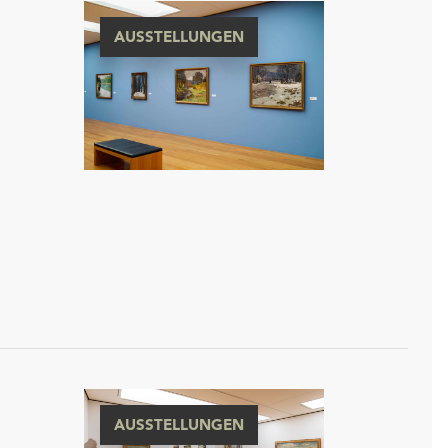
AUSSTELLUNGEN
AUSSTELLUNGEN