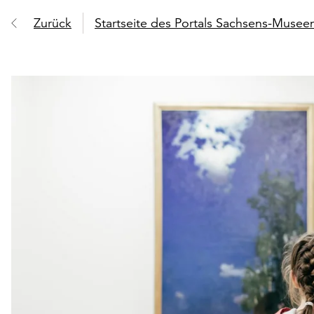
Zurück
Startseite des Portals Sachsens-Muse