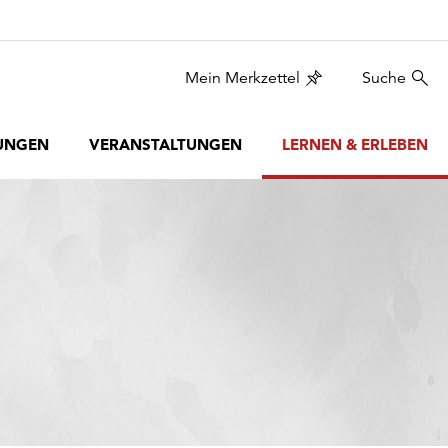
Mein Merkzettel
Suche
UNGEN
VERANSTALTUNGEN
LERNEN & ERLEBEN