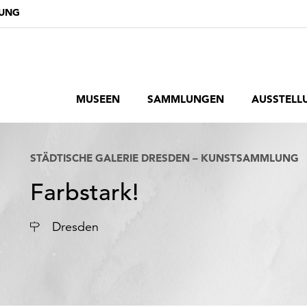
DUNG
MUSEEN
SAMMLUNGEN
AUSSTELL
STÄDTISCHE GALERIE DRESDEN – KUNSTSAMMLUNG
Farbstark!
Ort
Dresden