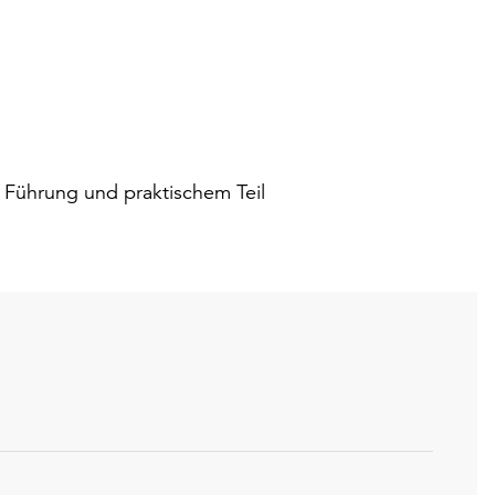
 Führung und praktischem Teil