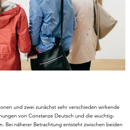
tionen und zwei zunächst sehr verschieden wirkende
ichnungen von Constanze Deutsch und die wuchtig-
n. Bei näherer Betrachtung entsteht zwischen beiden