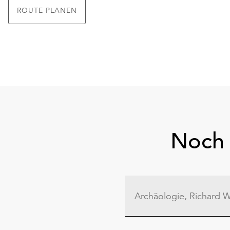
ROUTE PLANEN
Noch 