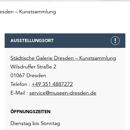
Dresden – Kunstsammlung
AUSSTELLUNGSORT
Städtische Galerie Dresden – Kunstsammlung
Wilsdruffer Straße 2
01067 Dresden
Telefon :
+49 351 4887272
E-Mail :
service@museen-dresden.de
ÖFFNUNGSZEITEN
Dienstag bis Sonntag