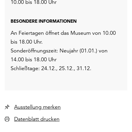
10.00 bis 18.00 Uhr
BESONDERE INFORMATIONEN
An Feiertagen öffnet das Museum von 10.00
bis 18.00 Uhr.
Sonderöffnungszeit: Neujahr (01.01.) von
14.00 bis 18.00 Uhr
Schließtage: 24.12., 25.12., 31.12.
Ausstellung merken
Datenblatt drucken