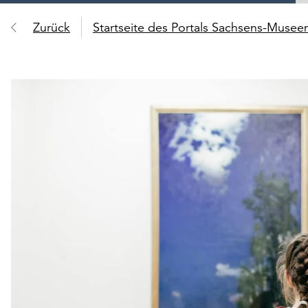
Zurück
Startseite des Portals Sachsens-Muse