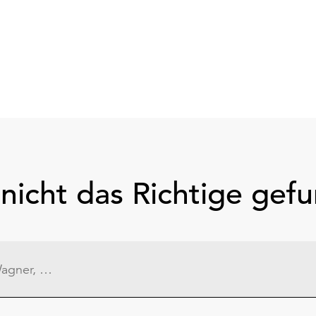
nicht das Richtige gef