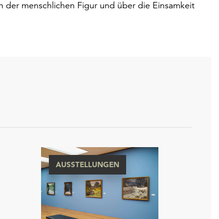
en der menschlichen Figur und über die Einsamkeit
AUSSTELLUNGEN