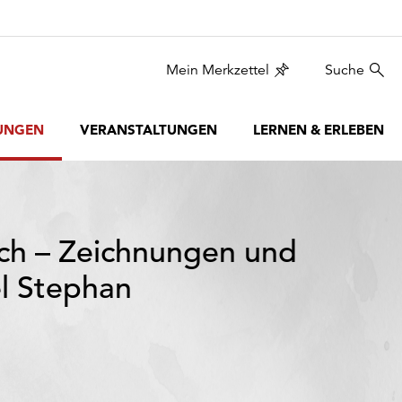
Mein Merkzettel
Suche
UNGEN
VERANSTALTUNGEN
LERNEN & ERLEBEN
ch – Zeichnungen und
el Stephan