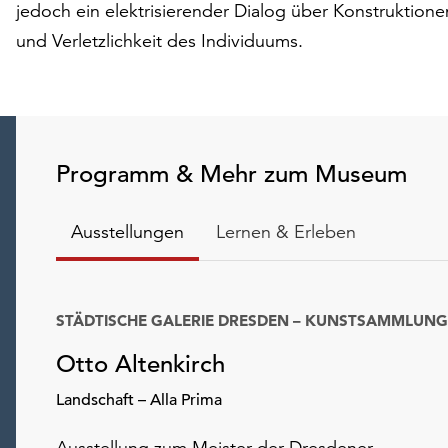
jedoch ein elektrisierender Dialog über Konstruktion
und Verletzlichkeit des Individuums.
Programm & Mehr zum Museum
Ausstellungen
Lernen & Erleben
STÄDTISCHE GALERIE DRESDEN – KUNSTSAMMLUNG
Otto Altenkirch
Landschaft – Alla Prima
Ausstellung zum Meister der Dresdener