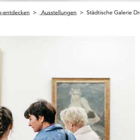
en-entdecken
Ausstellungen
Städtische Galerie 