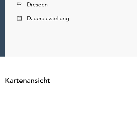
Ort
Dresden
Dauerausstellung
Kartenansicht