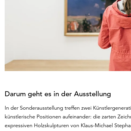
Darum geht es in der Ausstellung
In der Sonderausstellung treffen zwei Künstlergenera
künstlerische Positionen aufeinander: die zarten Ze
expressiven Holzskulpturen von Klaus-Michael Stepha