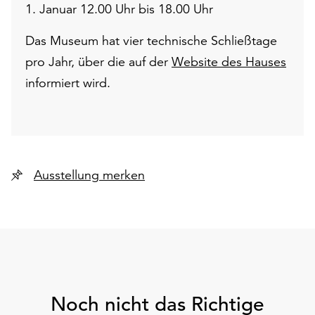
1. Januar 12.00 Uhr bis 18.00 Uhr
Das Museum hat vier technische Schließtage
pro Jahr, über die auf der
Website des Hauses
informiert wird.
Ausstellung merken
Noch nicht das Richtige