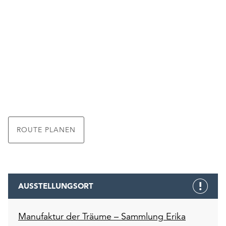
ROUTE PLANEN
AUSSTELLUNGSORT
Manufaktur der Träume – Sammlung Erika