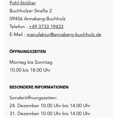
Pohl-Ströher
Buchholzer Straße 2
09456 Annaberg-Buchholz
Telefon :
+49 3733 19433
E-Mail :
manufaktur@annaberg-buchholz.de
ÖFFNUNGSZEITEN
Montag bis Sonntag
10.00 bis 18.00 Uhr
BESONDERE INFORMATIONEN
Sonderöffnungszeiten:
24. Dezember 10.00 Uhr bis 14.00 Uhr
31. Dezember 10.00 Uhr bis 14.00 Uhr