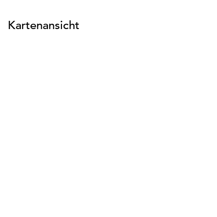
Kartenansicht