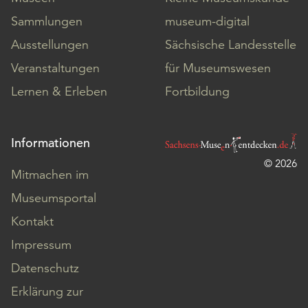
Sammlungen
museum-digital
Ausstellungen
Sächsische Landesstelle
Veranstaltungen
für Museumswesen
Lernen & Erleben
Fortbildung
Informationen
© 2026
Mitmachen im
Museumsportal
Kontakt
Impressum
Datenschutz
Erklärung zur