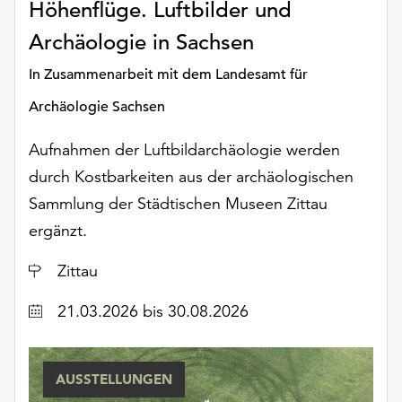
Höhenflüge. Luftbilder und
Archäologie in Sachsen
In Zusammenarbeit mit dem Landesamt für
Archäologie Sachsen
Aufnahmen der Luftbildarchäologie werden
durch Kostbarkeiten aus der archäologischen
Sammlung der Städtischen Museen Zittau
ergänzt.
Ort
Zittau
Datum
21.03.2026
bis 30.08.2026
AUSSTELLUNGEN