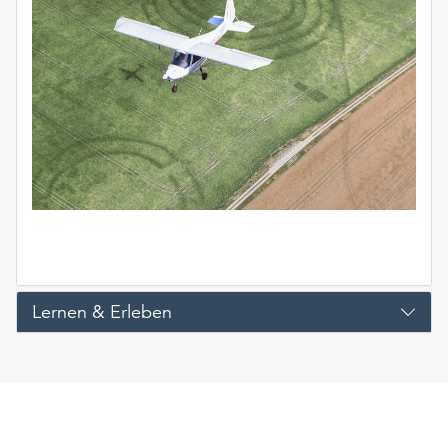
Lernen & Erleben