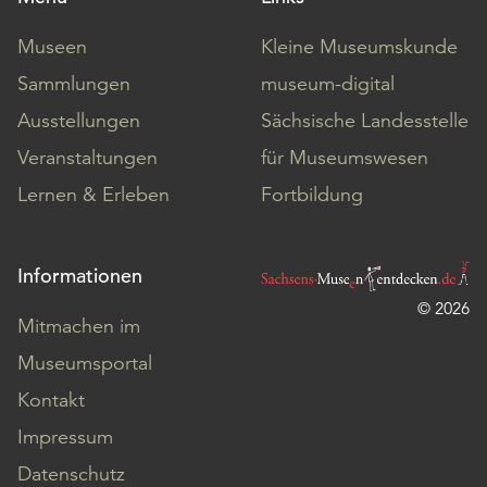
Museen
Kleine Museumskunde
Sammlungen
museum-digital
Ausstellungen
Sächsische Landesstelle
Veranstaltungen
für Museumswesen
Lernen & Erleben
Fortbildung
Informationen
© 2026
Mitmachen im
Museumsportal
Kontakt
Impressum
Datenschutz