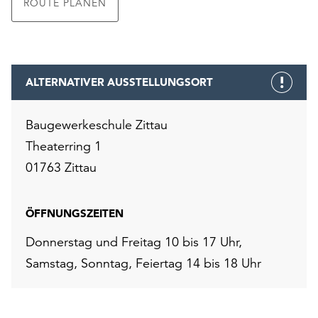
ROUTE PLANEN
ALTERNATIVER AUSSTELLUNGSORT
Baugewerkeschule Zittau
Theaterring 1
01763 Zittau
ÖFFNUNGSZEITEN
Donnerstag und Freitag 10 bis 17 Uhr,
Samstag, Sonntag, Feiertag 14 bis 18 Uhr