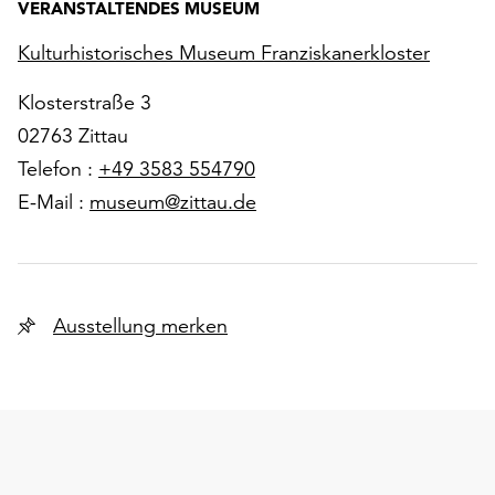
VERANSTALTENDES MUSEUM
Kulturhistorisches Museum Franziskanerkloster
Klosterstraße 3
02763 Zittau
Telefon :
+49 3583 554790
E-Mail :
museum@zittau.de
Ausstellung merken