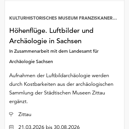
KULTURHISTORISCHES MUSEUM FRANZISKANERKLOSTER
Höhenflüge. Luftbilder und
Archäologie in Sachsen
In Zusammenarbeit mit dem Landesamt für
Archäologie Sachsen
Aufnahmen der Luftbildarchäologie werden
durch Kostbarkeiten aus der archäologischen
Sammlung der Städtischen Museen Zittau
ergänzt.
Ort
Zittau
Datum
21.03.2026
bis 30.08.2026