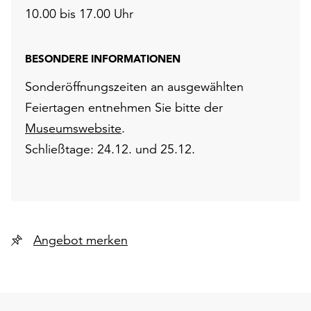
10.00 bis 17.00 Uhr
BESONDERE INFORMATIONEN
Sonderöffnungszeiten an ausgewählten
Feiertagen entnehmen Sie bitte der
Museumswebsite
.
Schließtage: 24.12. und 25.12.
Angebot merken