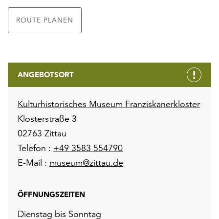
ROUTE PLANEN
ANGEBOTSORT
Kulturhistorisches Museum Franziskanerkloster
Klosterstraße 3
02763 Zittau
Telefon :
+49 3583 554790
E-Mail :
museum@zittau.de
ÖFFNUNGSZEITEN
Dienstag bis Sonntag