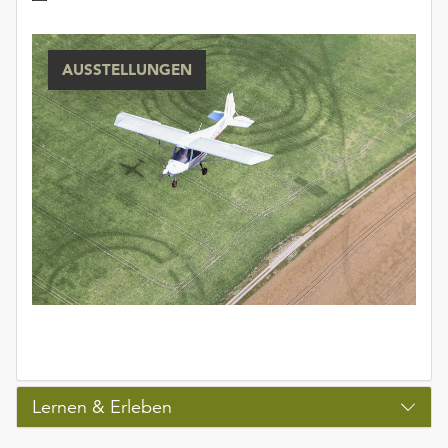
AUSSTELLUNGEN
Lernen & Erleben