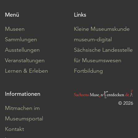
Menü
Links
Museen
Kleine Museumskunde
Sammlungen
museum-digital
Ausstellungen
Sächsische Landesstelle
Veranstaltungen
für Museumswesen
Lernen & Erleben
Fortbildung
Informationen
© 2026
Mitmachen im
Museumsportal
Kontakt