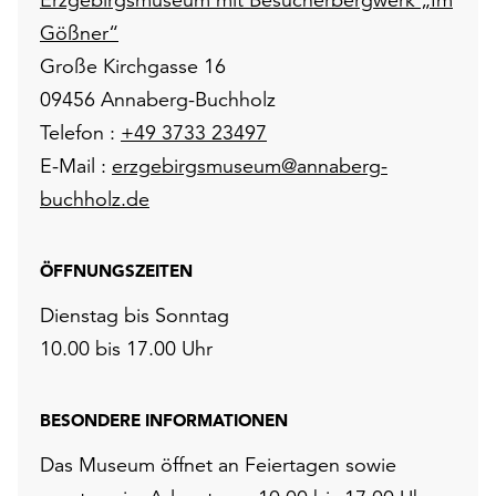
Gößner“
Große Kirchgasse 16
09456 Annaberg-Buchholz
Telefon :
+49 3733 23497
E-Mail :
erzgebirgsmuseum@annaberg-
buchholz.de
ÖFFNUNGSZEITEN
Dienstag bis Sonntag
10.00 bis 17.00 Uhr
BESONDERE INFORMATIONEN
Das Museum öffnet an Feiertagen sowie