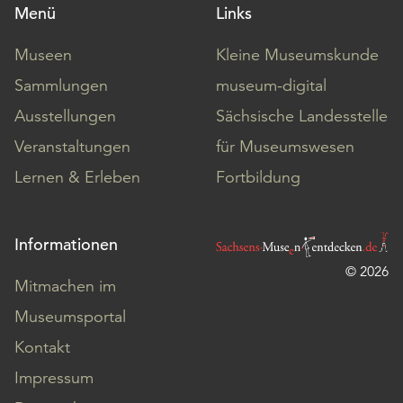
Menü
Links
Museen
Kleine Museumskunde
Sammlungen
museum-digital
Ausstellungen
Sächsische Landesstelle
Veranstaltungen
für Museumswesen
Lernen & Erleben
Fortbildung
Informationen
© 2026
Mitmachen im
Museumsportal
Kontakt
Impressum