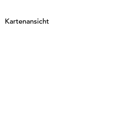
Kartenansicht