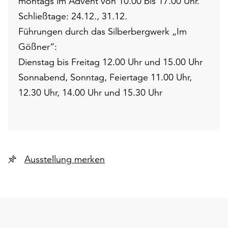
montags im Advent von 10.00 bis 17.00 Uhr.
Schließtage: 24.12., 31.12.
Führungen durch das Silberbergwerk „Im
Gößner“:
Dienstag bis Freitag 12.00 Uhr und 15.00 Uhr
Sonnabend, Sonntag, Feiertage 11.00 Uhr,
12.30 Uhr, 14.00 Uhr und 15.30 Uhr
Ausstellung merken