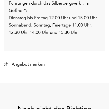
Führungen durch das Silberbergwerk „Im
Gößner“:
Dienstag bis Freitag 12.00 Uhr und 15.00 Uhr
Sonnabend, Sonntag, Feiertage 11.00 Uhr,
12.30 Uhr, 14.00 Uhr und 15.30 Uhr
Angebot merken
Noch nicht das Richtige