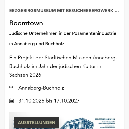
ERZGEBIRGSMUSEUM MIT BESUCHERBERGWERK „IM GÖSSNER“
Boomtown
Jüdische Unternehmen in der Posamentenindustrie
in Annaberg und Buchholz
Ein Projekt der Städtischen Museen Annaberg-
Buchholz im Jahr der jüdischen Kultur in
Sachsen 2026
Ort
Annaberg-Buchholz
Datum
31.10.2026
bis 17.10.2027
AUSSTELLUNGEN