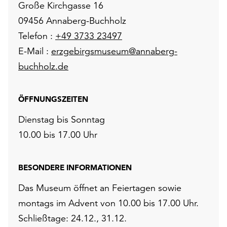
Große Kirchgasse 16
09456 Annaberg-Buchholz
Telefon :
+49 3733 23497
E-Mail :
erzgebirgsmuseum@annaberg-
buchholz.de
ÖFFNUNGSZEITEN
Dienstag bis Sonntag
10.00 bis 17.00 Uhr
BESONDERE INFORMATIONEN
Das Museum öffnet an Feiertagen sowie
montags im Advent von 10.00 bis 17.00 Uhr.
Schließtage: 24.12., 31.12.