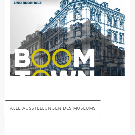
ALLE AUSSTELLUNGEN DES MUSEUMS