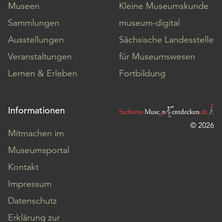
Museen
Kleine Museumskunde
Sammlungen
museum-digital
Ausstellungen
Sächsische Landesstelle
Veranstaltungen
für Museumswesen
Lernen & Erleben
Fortbildung
Informationen
© 2026
Mitmachen im
Museumsportal
Kontakt
Impressum
Datenschutz
Erklärung zur