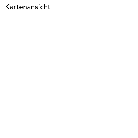
Kartenansicht