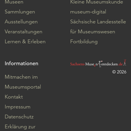
Museen
Kleine Museumskunde
Sammlungen
museum-digital
Ausstellungen
Sächsische Landesstelle
Veranstaltungen
für Museumswesen
Lernen & Erleben
Fortbildung
Informationen
© 2026
Mitmachen im
Museumsportal
Kontakt
Impressum
Datenschutz
Erklärung zur