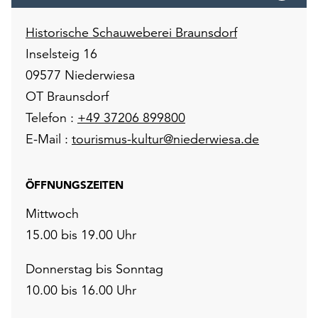
Historische Schauweberei Braunsdorf
Inselsteig 16
09577 Niederwiesa
OT Braunsdorf
Telefon :
+49 37206 899800
E-Mail :
tourismus-kultur@niederwiesa.de
ÖFFNUNGSZEITEN
Mittwoch
15.00 bis 19.00 Uhr
Donnerstag bis Sonntag
10.00 bis 16.00 Uhr