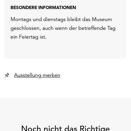
BESONDERE INFORMATIONEN
Montags und dienstags bleibt das Museum
geschlossen, auch wenn der betreffende Tag
ein Feiertag ist.
Ausstellung merken
Noch nicht das Richtige