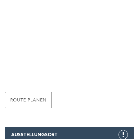
ROUTE PLANEN
AUSSTELLUNGSORT