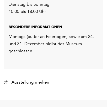
Dienstag bis Sonntag
10.00 bis 18.00 Uhr
BESONDERE INFORMATIONEN
Montags (außer an Feiertagen) sowie am 24.
und 31. Dezember bleibt das Museum
geschlossen.
Ausstellung merken