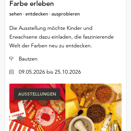
Farbe erleben
sehen · entdecken · ausprobieren
Die Ausstellung möchte Kinder und
Erwachsene dazu einladen, die faszinierende
Welt der Farben neu zu entdecken.
Ort
Bautzen
Datum
09.05.2026
bis 25.10.2026
AUSSTELLUNGEN