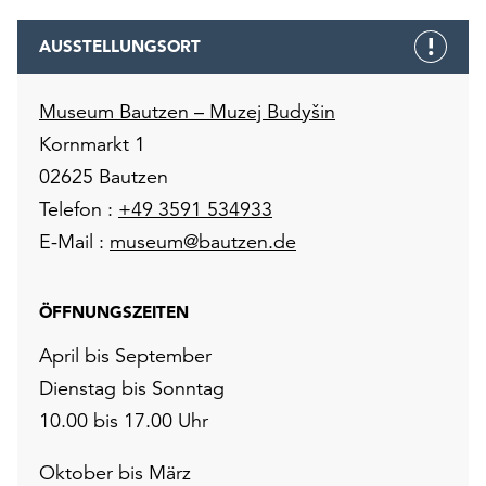
AUSSTELLUNGSORT
Museum Bautzen – Muzej Budyšin
Kornmarkt 1
02625 Bautzen
Telefon :
+49 3591 534933
E-Mail :
museum@bautzen.de
ÖFFNUNGSZEITEN
April bis September
Dienstag bis Sonntag
10.00 bis 17.00 Uhr
Oktober bis März