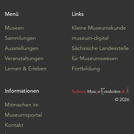
Menü
Links
Museen
Kleine Museumskunde
Sammlungen
museum-digital
Ausstellungen
Sächsische Landesstelle
Veranstaltungen
für Museumswesen
Lernen & Erleben
Fortbildung
Informationen
© 2026
Mitmachen im
Museumsportal
Kontakt