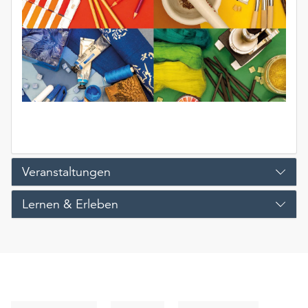
Veranstaltungen
Lernen & Erleben