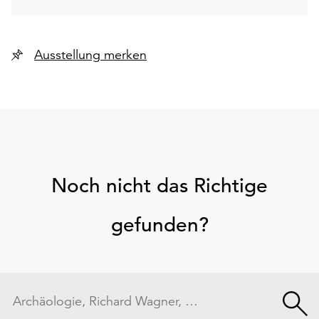
Ausstellung merken
Noch nicht das Richtige
gefunden?