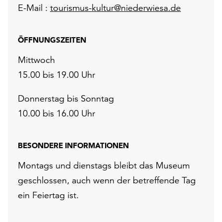
E-Mail :
tourismus-kultur@niederwiesa.de
ÖFFNUNGSZEITEN
Mittwoch
15.00 bis 19.00 Uhr
Donnerstag bis Sonntag
10.00 bis 16.00 Uhr
BESONDERE INFORMATIONEN
Montags und dienstags bleibt das Museum
geschlossen, auch wenn der betreffende Tag
ein Feiertag ist.