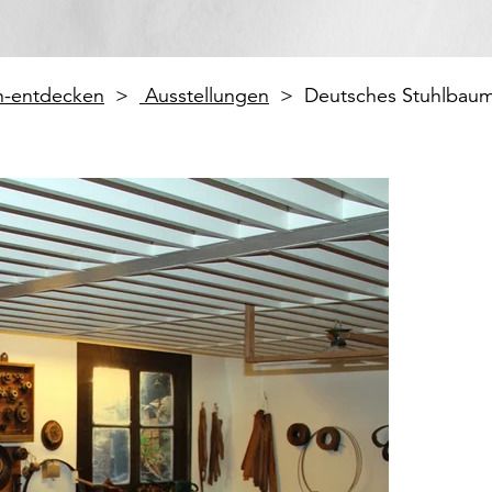
en-entdecken
Ausstellungen
Deutsches Stuhlbau