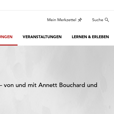
Mein Merkzettel
Suche
UNGEN
VERANSTALTUNGEN
LERNEN & ERLEBEN
t – von und mit Annett Bouchard und