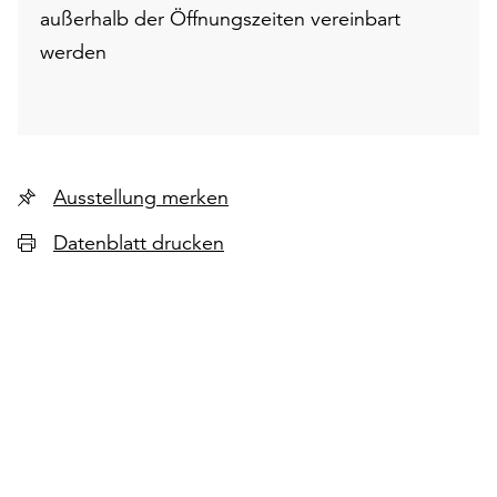
außerhalb der Öffnungszeiten vereinbart
werden
Ausstellung merken
Datenblatt drucken