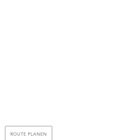
ROUTE PLANEN