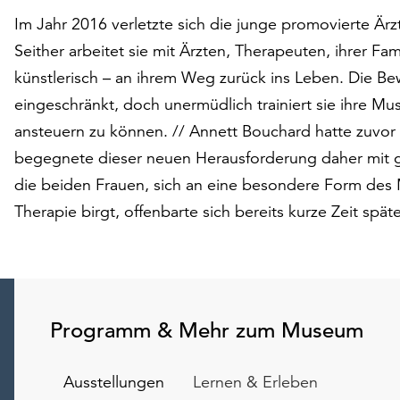
Im Jahr 2016 verletzte sich die junge promovierte Ärz
Seither arbeitet sie mit Ärzten, Therapeuten, ihrer F
künstlerisch – an ihrem Weg zurück ins Leben. Die Be
eingeschränkt, doch unermüdlich trainiert sie ihre Mus
ansteuern zu können. // Annett Bouchard hatte zuvor 
begegnete dieser neuen Herausforderung daher mit
die beiden Frauen, sich an eine besondere Form des M
Therapie birgt, offenbarte sich bereits kurze Zeit späte
Programm & Mehr zum Museum
Ausstellungen
Lernen & Erleben