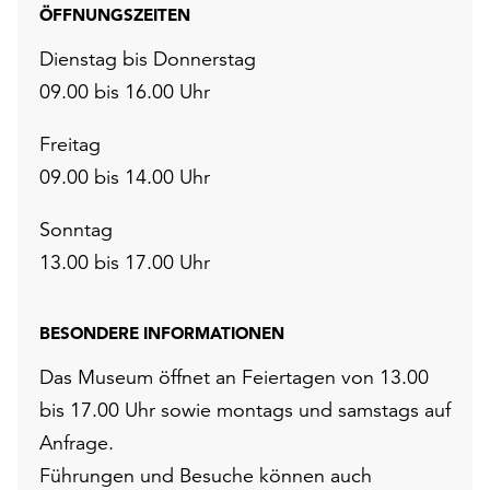
ÖFFNUNGSZEITEN
Dienstag bis Donnerstag
09.00 bis 16.00 Uhr
Freitag
09.00 bis 14.00 Uhr
Sonntag
13.00 bis 17.00 Uhr
BESONDERE INFORMATIONEN
Das Museum öffnet an Feiertagen von 13.00
bis 17.00 Uhr sowie montags und samstags auf
Anfrage.
Führungen und Besuche können auch