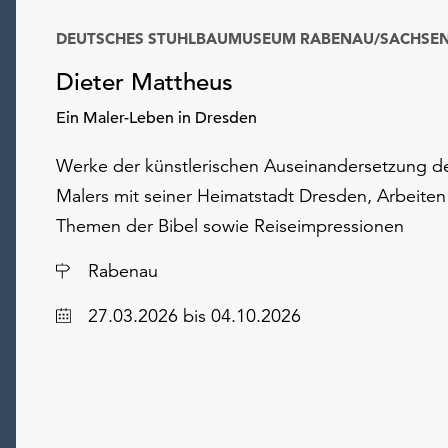
DEUTSCHES STUHLBAUMUSEUM RABENAU/SACHSE
Dieter Mattheus
Ein Maler-Leben in Dresden
Werke der künstlerischen Auseinandersetzung d
Malers mit seiner Heimatstadt Dresden, Arbeiten
Themen der Bibel sowie Reiseimpressionen
Ort
Rabenau
Datum
27.03.2026
bis 04.10.2026