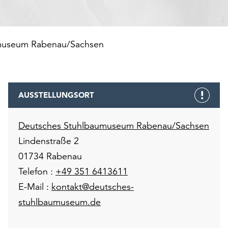
museum Rabenau/Sachsen
AUSSTELLUNGSORT
Deutsches Stuhlbaumuseum Rabenau/Sachsen
Lindenstraße 2
01734 Rabenau
Telefon :
+49 351 6413611
E-Mail :
kontakt@deutsches-
stuhlbaumuseum.de