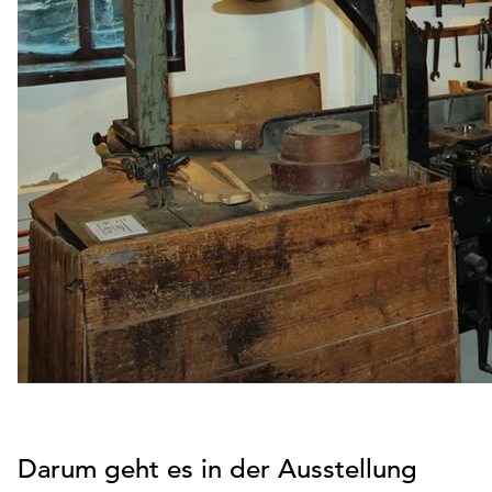
Darum geht es in der Ausstellung