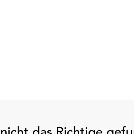
nicht das Richtige gef