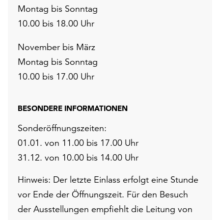
Montag bis Sonntag
10.00 bis 18.00 Uhr
November bis März
Montag bis Sonntag
10.00 bis 17.00 Uhr
BESONDERE INFORMATIONEN
Sonderöffnungszeiten:
01.01. von 11.00 bis 17.00 Uhr
31.12. von 10.00 bis 14.00 Uhr
Hinweis: Der letzte Einlass erfolgt eine Stunde
vor Ende der Öffnungszeit. Für den Besuch
der Ausstellungen empfiehlt die Leitung von