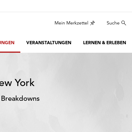
Mein Merkzettel
Suche
UNGEN
VERANSTALTUNGEN
LERNEN & ERLEBEN
ew York
2 Breakdowns