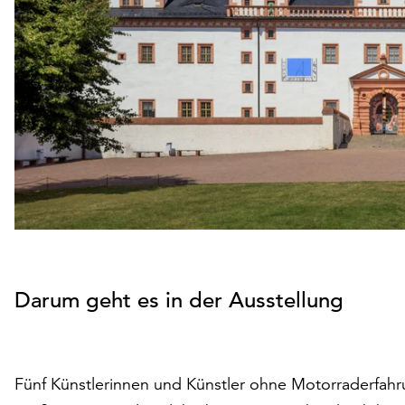
Darum geht es in der Ausstellung
Fünf Künstlerinnen und Künstler ohne Motorraderfah