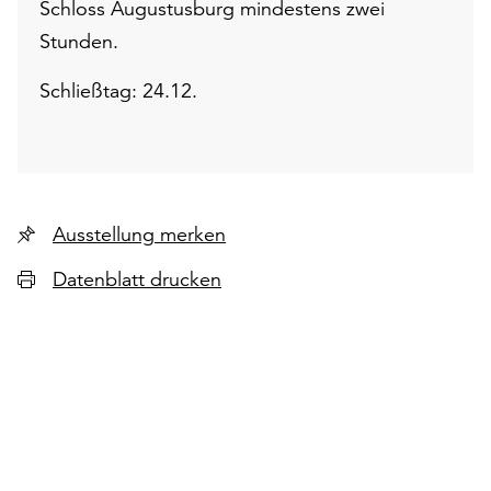
Schloss Augustusburg mindestens zwei
Stunden.
Schließtag: 24.12.
Ausstellung merken
Datenblatt drucken