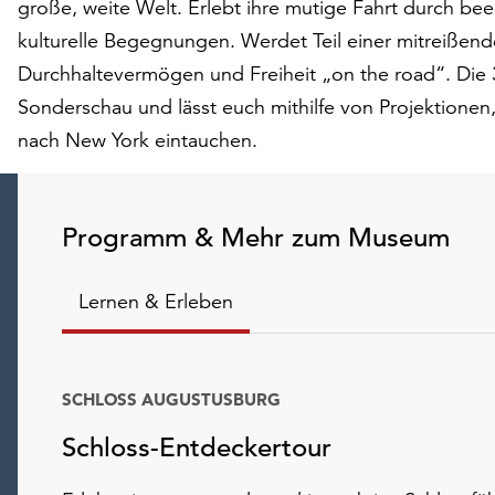
große, weite Welt. Erlebt ihre mutige Fahrt durch be
kulturelle Begegnungen. Werdet Teil einer mitreißen
Durchhaltevermögen und Freiheit „on the road“. Die
Sonderschau und lässt euch mithilfe von Projektione
nach New York eintauchen.
Programm & Mehr zum Museum
Lernen & Erleben
SCHLOSS AUGUSTUSBURG
Schloss-Entdeckertour