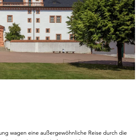
rung wagen eine außergewöhnliche Reise durch die