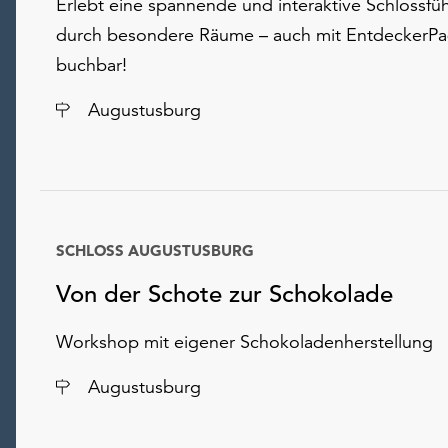
Erlebt eine spannende und interaktive Schlossfü
durch besondere Räume – auch mit EntdeckerP
buchbar!
Ort
Augustusburg
SCHLOSS AUGUSTUSBURG
Von der Schote zur Schokolade
Workshop mit eigener Schokoladenherstellung
Ort
Augustusburg