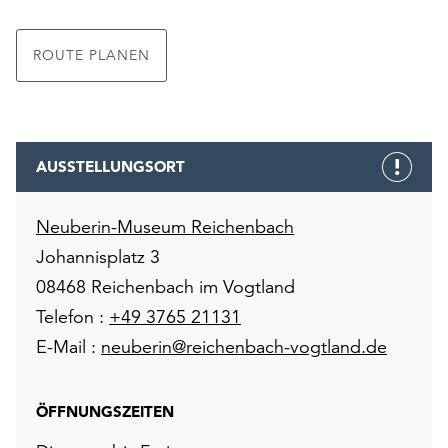
ROUTE PLANEN
AUSSTELLUNGSORT
Neuberin-Museum Reichenbach
Johannisplatz 3
08468 Reichenbach im Vogtland
Telefon :
+49 3765 21131
E-Mail :
neuberin@reichenbach-vogtland.de
ÖFFNUNGSZEITEN