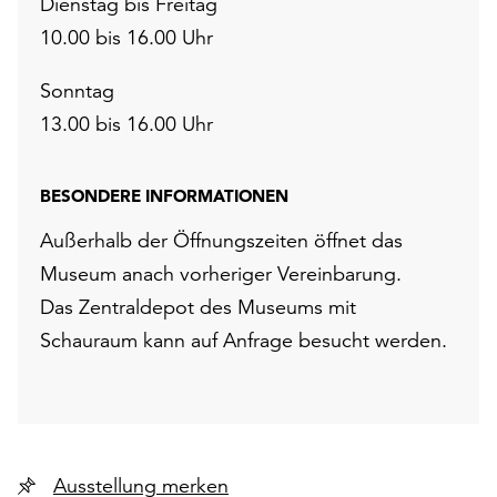
Dienstag bis Freitag
10.00 bis 16.00 Uhr
Sonntag
13.00 bis 16.00 Uhr
BESONDERE INFORMATIONEN
Außerhalb der Öffnungszeiten öffnet das
Museum anach vorheriger Vereinbarung.
Das Zentraldepot des Museums mit
Schauraum kann auf Anfrage besucht werden.
Ausstellung merken