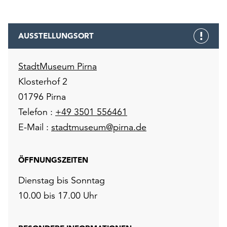
AUSSTELLUNGSORT
StadtMuseum Pirna
Klosterhof 2
01796 Pirna
Telefon :
+49 3501 556461
E-Mail :
stadtmuseum@pirna.de
ÖFFNUNGSZEITEN
Dienstag bis Sonntag
10.00 bis 17.00 Uhr