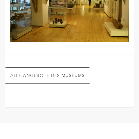
ALLE ANGEBOTE DES MUSEUMS