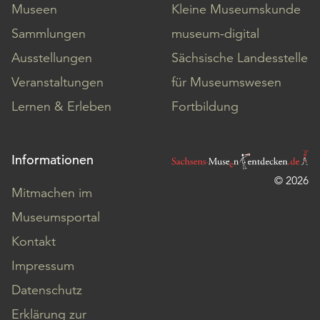
Museen
Kleine Museumskunde
Sammlungen
museum-digital
Ausstellungen
Sächsische Landesstelle
Veranstaltungen
für Museumswesen
Lernen & Erleben
Fortbildung
Informationen
© 2026
Mitmachen im
Museumsportal
Kontakt
Impressum
Datenschutz
Erklärung zur