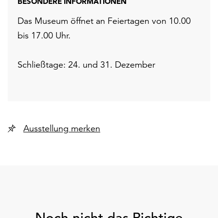
BESONDERE INFORMATIONEN
Das Museum öffnet an Feiertagen von 10.00
bis 17.00 Uhr.
Schließtage: 24. und 31. Dezember
Ausstellung merken
Noch nicht das Richtige