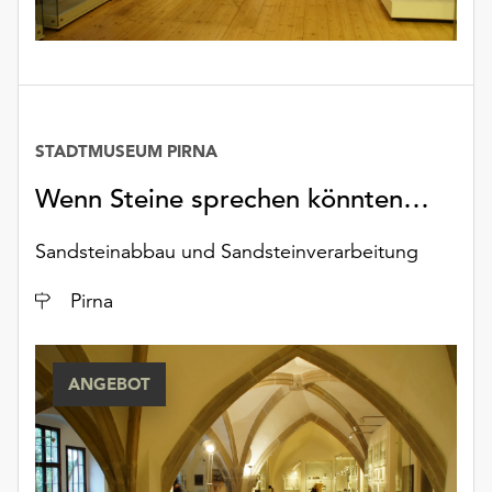
STADTMUSEUM PIRNA
Wenn Steine sprechen könnten…
Sandsteinabbau und Sandsteinverarbeitung
Ort
Pirna
ANGEBOT