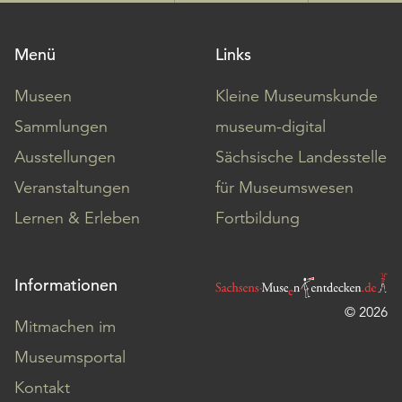
Menü
Links
Museen
Kleine Museumskunde
Sammlungen
museum-digital
Ausstellungen
Sächsische Landesstelle
Veranstaltungen
für Museumswesen
Lernen & Erleben
Fortbildung
Informationen
© 2026
Mitmachen im
Museumsportal
Kontakt