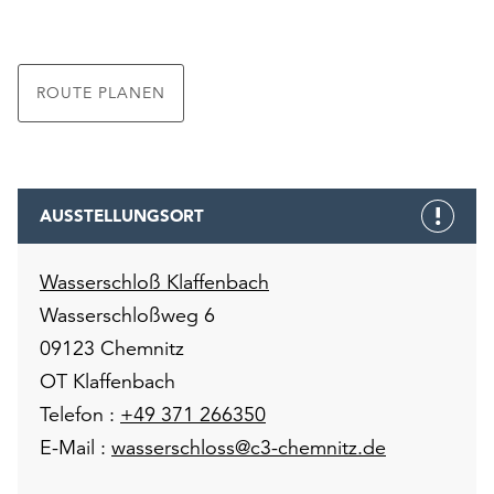
ROUTE PLANEN
AUSSTELLUNGSORT
Wasserschloß Klaffenbach
Wasserschloßweg 6
09123 Chemnitz
OT Klaffenbach
Telefon :
+49 371 266350
E-Mail :
wasserschloss@c3-chemnitz.de