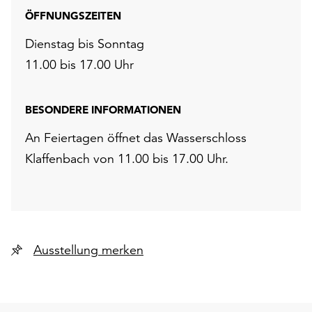
ÖFFNUNGSZEITEN
Dienstag bis Sonntag
11.00 bis 17.00 Uhr
BESONDERE INFORMATIONEN
An Feiertagen öffnet das Wasserschloss
Klaffenbach von 11.00 bis 17.00 Uhr.
Ausstellung merken